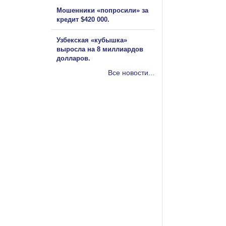
Мошенники «попросили» за
кредит $420 000.
Узбекская «кубышка»
выросла на 8 миллиардов
долларов.
Все новости...