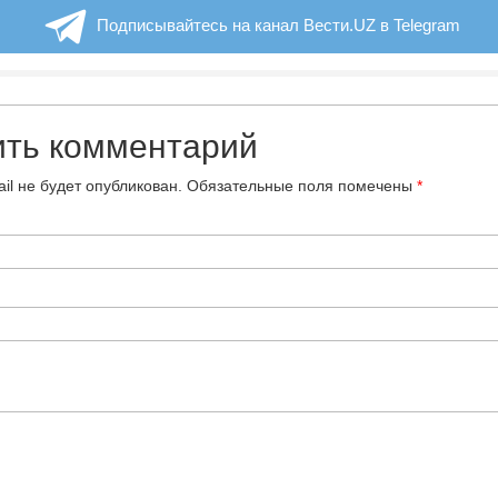
Подписывайтесь на канал Вести.UZ в Telegram
ить комментарий
il не будет опубликован.
Обязательные поля помечены
*