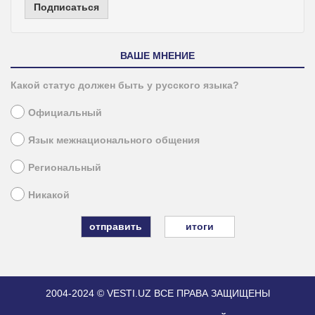
Подписаться
ВАШЕ МНЕНИЕ
Какой статус должен быть у русского языка?
Официальный
Язык межнационального общения
Региональный
Никакой
итоги
2004-2024 © VESTI.UZ
ВСЕ ПРАВА ЗАЩИЩЕНЫ