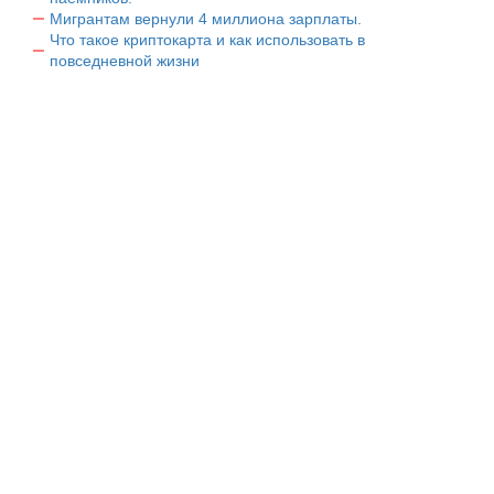
Мигрантам вернули 4 миллиона зарплаты.
Что такое криптокарта и как использовать в
повседневной жизни