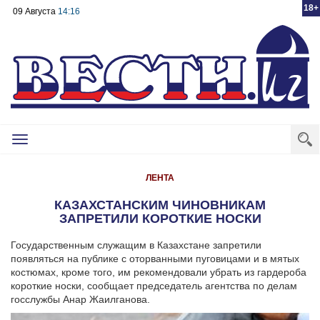
18+
09 Августа
14:16
Toggle
navigation
ЛЕНТА
КАЗАХСТАНСКИМ ЧИНОВНИКАМ
ЗАПРЕТИЛИ КОРОТКИЕ НОСКИ
Государственным служащим в Казахстане запретили
появляться на публике с оторванными пуговицами и в мятых
костюмах, кроме того, им рекомендовали убрать из гардероба
короткие носки, сообщает председатель агентства по делам
госслужбы Анар Жаилганова.