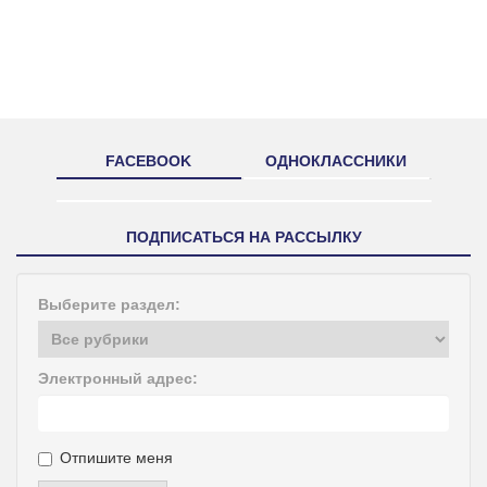
FACEBOOK
ОДНОКЛАССНИКИ
ПОДПИСАТЬСЯ НА РАССЫЛКУ
Выберите раздел:
Электронный адрес:
Отпишите меня