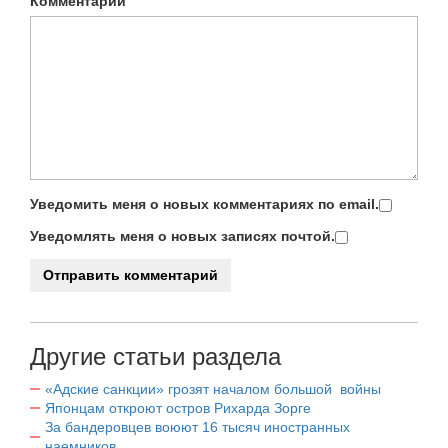
Комментарий
Уведомить меня о новых комментариях по email.
Уведомлять меня о новых записях почтой.
Другие статьи раздела
«Адские санкции» грозят началом большой войны
Японцам откроют остров Рихарда Зорге
За бандеровцев воюют 16 тысяч иностранных
наемников.