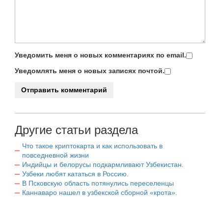
Уведомить меня о новых комментариях по email.
Уведомлять меня о новых записях почтой.
Другие статьи раздела
Что такое криптокарта и как использовать в
повседневной жизни
Индийцы и белорусы подкармливают Узбекистан.
Узбеки любят кататься в Россию.
В Псковскую область потянулись переселенцы
Каннаваро нашел в узбекской сборной «крота».