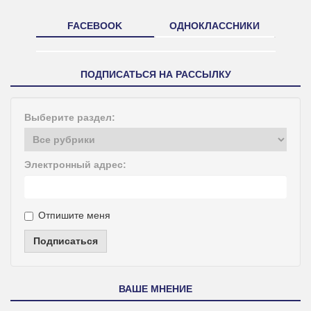
FACEBOOK
ОДНОКЛАССНИКИ
ПОДПИСАТЬСЯ НА РАССЫЛКУ
Выберите раздел:
Электронный адрес:
Отпишите меня
Подписаться
ВАШЕ МНЕНИЕ