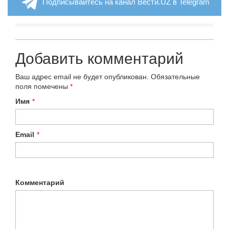
Подписывайтесь на канал Вести.UZ в Telegram
Добавить комментарий
Ваш адрес email не будет опубликован.
Обязательные
поля помечены
*
Имя
*
Email
*
Комментарий