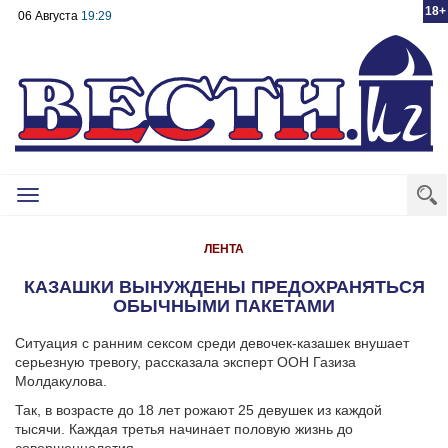
18+
06 Августа
19:29
Toggle
navigation
ЛЕНТА
КАЗАШКИ ВЫНУЖДЕНЫ ПРЕДОХРАНЯТЬСЯ
ОБЫЧНЫМИ ПАКЕТАМИ
Ситуация с ранним сексом среди девочек-казашек внушает
серьезную тревогу, рассказала эксперт ООН Газиза
Молдакулова.
Так, в возрасте до 18 лет рожают 25 девушек из каждой
тысячи. Каждая третья начинает половую жизнь до