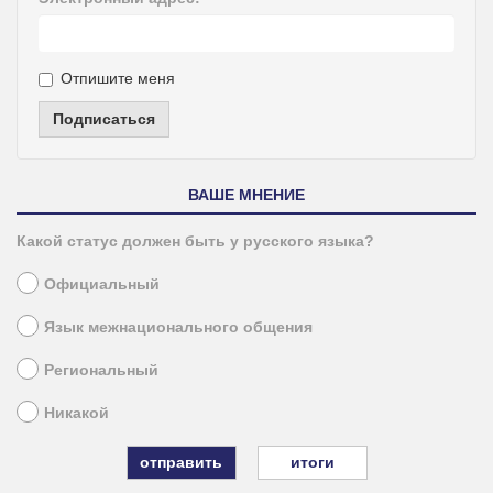
Отпишите меня
Подписаться
ВАШЕ МНЕНИЕ
Какой статус должен быть у русского языка?
Официальный
Язык межнационального общения
Региональный
Никакой
итоги