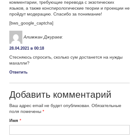
комментарии, требующие перевода с экзотических
языков, а также конспирологические теории и проекции не
пройдут модерацию. Спасибо за понимание!
[bws_google_captcha]
Алимжан Джураев
:
28.04.2021 в 00:18
Стесняюсь спросить, сколько сум достанется на нужды
махалли?
Ответить
Добавить комментарий
Ваш адрес email не будет опубликован.
Обязательные
поля помечены
*
Имя
*