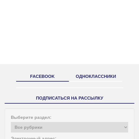
FACEBOOK
ОДНОКЛАССНИКИ
ПОДПИСАТЬСЯ НА РАССЫЛКУ
Выберите раздел:
Электронный адрес: