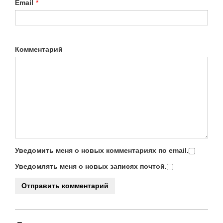
Email
*
Комментарий
Уведомить меня о новых комментариях по email.
Уведомлять меня о новых записях почтой.