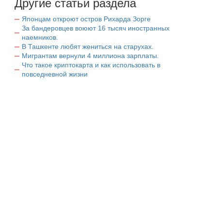
Другие статьи раздела
Японцам откроют остров Рихарда Зорге
За бандеровцев воюют 16 тысяч иностранных
наемников.
В Ташкенте любят жениться на старухах.
Мигрантам вернули 4 миллиона зарплаты.
Что такое криптокарта и как использовать в
повседневной жизни