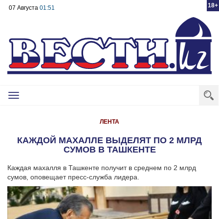
18+
07 Августа
01:51
Toggle
navigation
ЛЕНТА
КАЖДОЙ МАХАЛЛЕ ВЫДЕЛЯТ ПО 2 МЛРД
СУМОВ В ТАШКЕНТЕ
Каждая махалля в Ташкенте получит в среднем по 2 млрд
сумов, оповещает пресс-служба лидера.