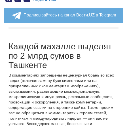
Подписывайтесь на канал Вести.UZ в Telegram
Каждой махалле выделят
по 2 млрд сумов в
Ташкенте
В комментариях запрещены нецензурная брань во всех
видах (включая замену букв символами или на
прикрепленных к комментариям изображениях),
высказывания, разжигающие межнациональную,
межрелигиозную и иную рознь, рекламные сообщения,
провокации и оскорбления, а также комментарии,
содержащие ссылки на сторонние сайты. Также просим
вас не обращаться в комментариях к героям статей,
политикам и международным лидерам — они вас не
услышат. Бессодержательные, бессвязные и