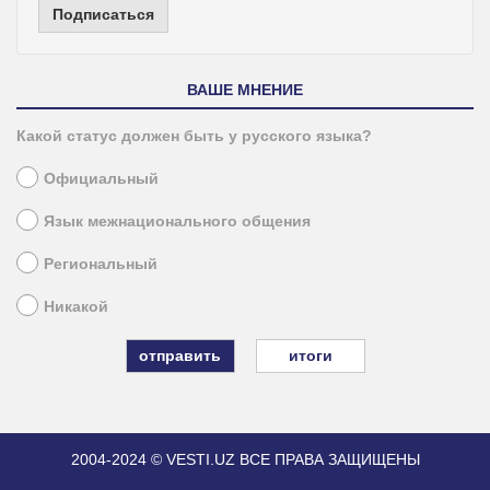
Подписаться
ВАШЕ МНЕНИЕ
Какой статус должен быть у русского языка?
Официальный
Язык межнационального общения
Региональный
Никакой
итоги
2004-2024 © VESTI.UZ
ВСЕ ПРАВА ЗАЩИЩЕНЫ