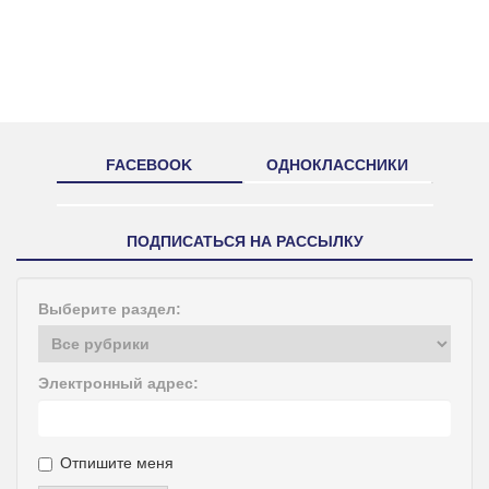
FACEBOOK
ОДНОКЛАССНИКИ
ПОДПИСАТЬСЯ НА РАССЫЛКУ
Выберите раздел:
Электронный адрес:
Отпишите меня