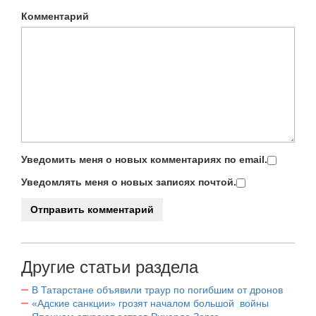
Комментарий
Уведомить меня о новых комментариях по email.
Уведомлять меня о новых записях почтой.
Другие статьи раздела
В Татарстане объявили траур по погибшим от дронов
«Адские санкции» грозят началом большой войны