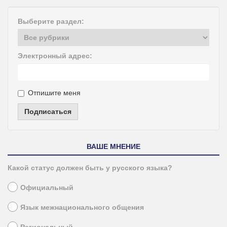
Выберите раздел:
Электронный адрес:
Отпишите меня
Подписаться
ВАШЕ МНЕНИЕ
Какой статус должен быть у русского языка?
Официальный
Язык межнационального общения