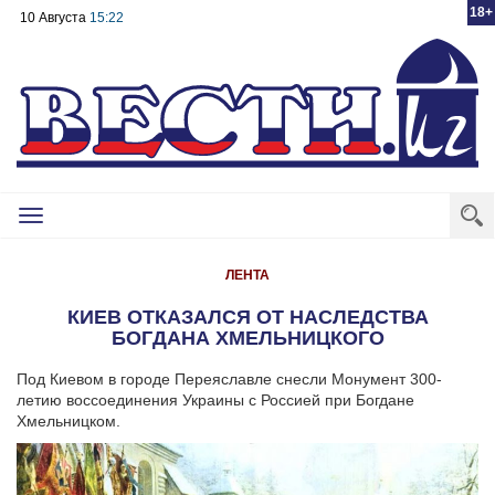
18+
10 Августа
15:22
Toggle
navigation
ЛЕНТА
КИЕВ ОТКАЗАЛСЯ ОТ НАСЛЕДСТВА
БОГДАНА ХМЕЛЬНИЦКОГО
Под Киевом в городе Переяславле снесли Монумент 300-
летию воссоединения Украины с Россией при Богдане
Хмельницком.