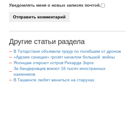
Уведомлять меня о новых записях почтой.
Другие статьи раздела
В Татарстане объявили траур по погибшим от дронов
«Адские санкции» грозят началом большой войны
Японцам откроют остров Рихарда Зорге
За бандеровцев воюют 16 тысяч иностранных
наемников.
В Ташкенте любят жениться на старухах.