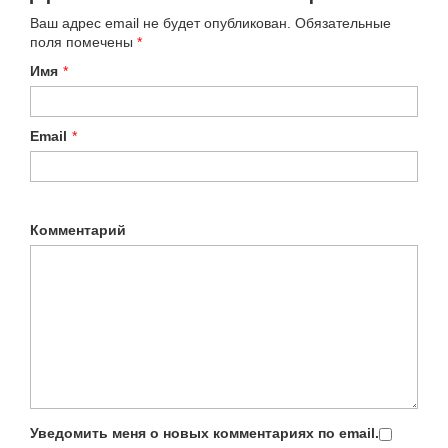
Ваш адрес email не будет опубликован.
Обязательные
поля помечены
*
Имя
*
Email
*
Комментарий
Уведомить меня о новых комментариях по email.