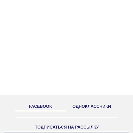
FACEBOOK
ОДНОКЛАССНИКИ
ПОДПИСАТЬСЯ НА РАССЫЛКУ