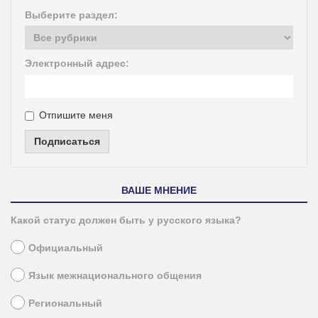
Выберите раздел:
Электронный адрес:
Отпишите меня
Подписаться
ВАШЕ МНЕНИЕ
Какой статус должен быть у русского языка?
Официальный
Язык межнационального общения
Региональный