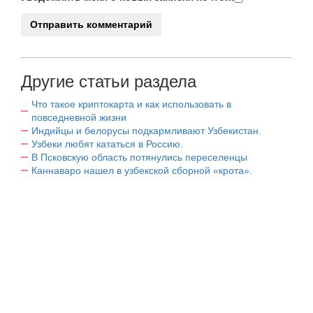
Другие статьи раздела
Что такое криптокарта и как использовать в
повседневной жизни
Индийцы и белорусы подкармливают Узбекистан.
Узбеки любят кататься в Россию.
В Псковскую область потянулись переселенцы
Каннаваро нашел в узбекской сборной «крота».