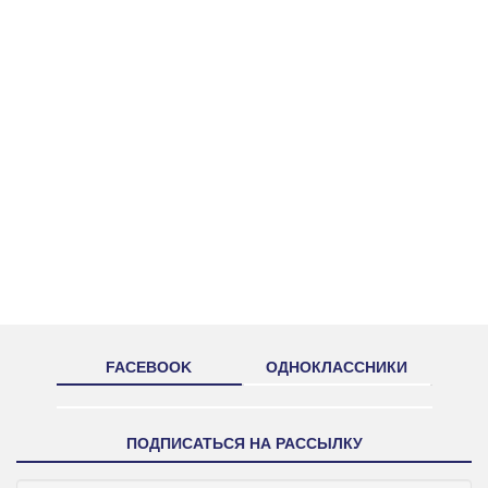
FACEBOOK
ОДНОКЛАССНИКИ
ПОДПИСАТЬСЯ НА РАССЫЛКУ