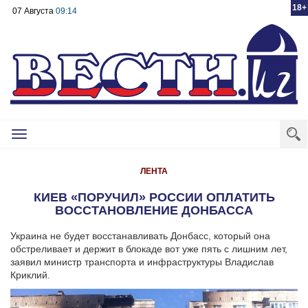
18+
07 Августа
09:14
Toggle
navigation
ЛЕНТА
КИЕВ «ПОРУЧИЛ» РОССИИ ОПЛАТИТЬ
ВОССТАНОВЛЕНИЕ ДОНБАССА
Украина не будет восстанавливать Донбасс, который она
обстреливает и держит в блокаде вот уже пять с лишним лет,
заявил министр транспорта и инфраструктуры Владислав
Криклий.