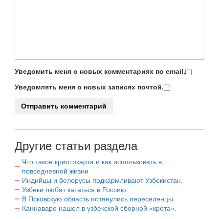
Уведомить меня о новых комментариях по email.
Уведомлять меня о новых записях почтой.
Другие статьи раздела
Что такое криптокарта и как использовать в
повседневной жизни
Индийцы и белорусы подкармливают Узбекистан.
Узбеки любят кататься в Россию.
В Псковскую область потянулись переселенцы
Каннаваро нашел в узбекской сборной «крота».