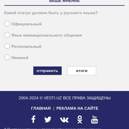
ВАШЕ МНЕНИЕ
Какой статус должен быть у русского языка?
Официальный
Язык межнационального общения
Региональный
Никакой
итоги
2004-2024 © VESTI.UZ
ВСЕ ПРАВА ЗАЩИЩЕНЫ
ГЛАВНАЯ
РЕКЛАМА НА САЙТЕ