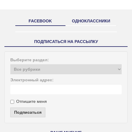
FACEBOOK
ОДНОКЛАССНИКИ
ПОДПИСАТЬСЯ НА РАССЫЛКУ
Выберите раздел:
Электронный адрес:
Отпишите меня
Подписаться