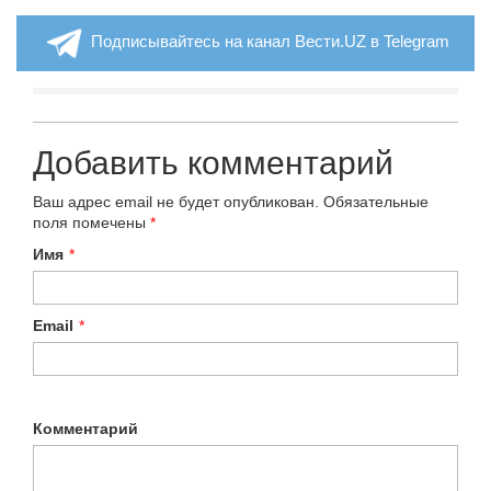
Подписывайтесь на канал Вести.UZ в Telegram
Добавить комментарий
Ваш адрес email не будет опубликован.
Обязательные
поля помечены
*
Имя
*
Email
*
Комментарий