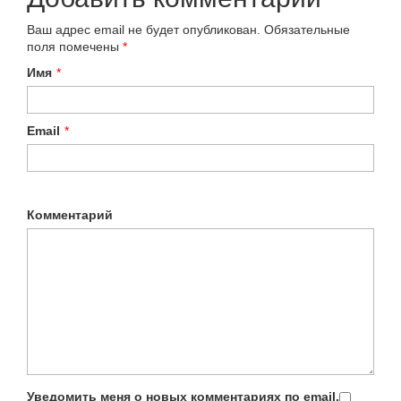
Ваш адрес email не будет опубликован.
Обязательные
поля помечены
*
Имя
*
Email
*
Комментарий
Уведомить меня о новых комментариях по email.