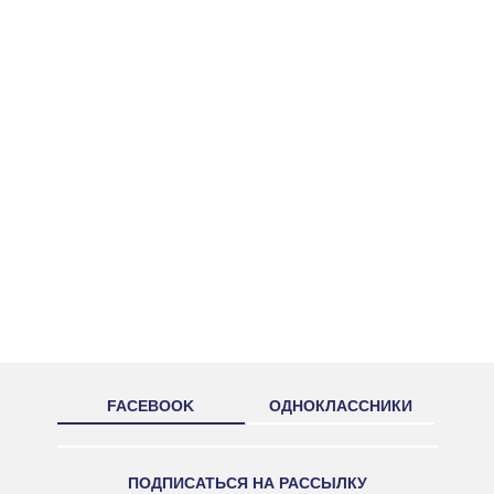
FACEBOOK
ОДНОКЛАССНИКИ
ПОДПИСАТЬСЯ НА РАССЫЛКУ