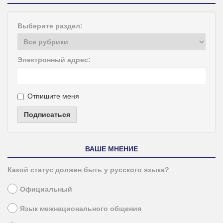
Выберите раздел:
Электронный адрес:
Отпишите меня
Подписаться
ВАШЕ МНЕНИЕ
Какой статус должен быть у русского языка?
Официальный
Язык межнационального общения