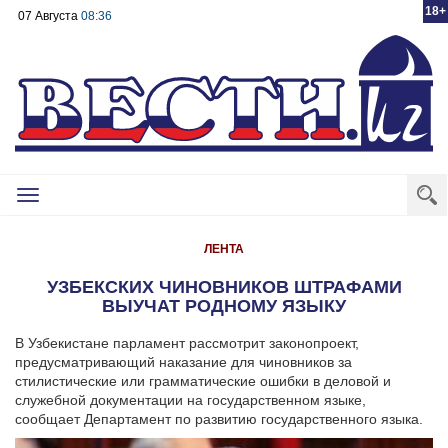
18+
07 Августа
08:36
Toggle
navigation
ЛЕНТА
УЗБЕКСКИХ ЧИНОВНИКОВ ШТРАФАМИ
ВЫУЧАТ РОДНОМУ ЯЗЫКУ
В Узбекистане парламент рассмотрит законопроект,
предусматривающий наказание для чиновников за
стилистические или грамматические ошибки в деловой и
служебной документации на государственном языке,
сообщает Департамент по развитию государственного языка.