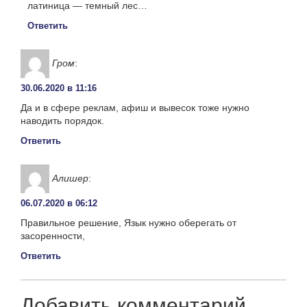
латиница — темный лес…
Ответить
Гром
:
30.06.2020 в 11:16
Да и в сфере реклам, афиш и вывесок тоже нужно
наводить порядок.
Ответить
Алишер
:
06.07.2020 в 06:12
Правильное решение, Язык нужно оберегать от
засоренности,
Ответить
Добавить комментарий