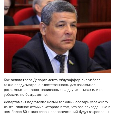
Как заявил глава Департамента Абдугаффор Киргизбаев,
также предусмотрена ответственность для заказчиков
рекламных слоганов, написанных на других языках или по-
узбекски, но безграмотно.
Департамент подготовил новый толковый словарь узбекского
языка, главное отличие которого в том, что все приведенные в
нем более 80 тысяч слов и словосочетаний будут закреплены