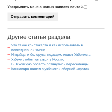
Уведомлять меня о новых записях почтой.
Другие статьи раздела
Что такое криптокарта и как использовать в
повседневной жизни
Индийцы и белорусы подкармливают Узбекистан.
Узбеки любят кататься в Россию.
В Псковскую область потянулись переселенцы
Каннаваро нашел в узбекской сборной «крота».