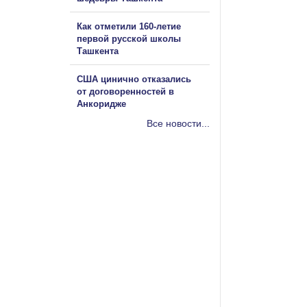
Как отметили 160-летие
первой русской школы
Ташкента
США цинично отказались
от договоренностей в
Анкоридже
Все новости...