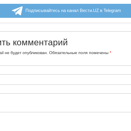
Подписывайтесь на канал Вести.UZ в Telegram
ить комментарий
il не будет опубликован.
Обязательные поля помечены
*