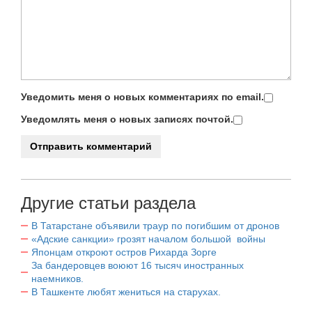
Уведомить меня о новых комментариях по email.
Уведомлять меня о новых записях почтой.
Другие статьи раздела
В Татарстане объявили траур по погибшим от дронов
«Адские санкции» грозят началом большой войны
Японцам откроют остров Рихарда Зорге
За бандеровцев воюют 16 тысяч иностранных
наемников.
В Ташкенте любят жениться на старухах.