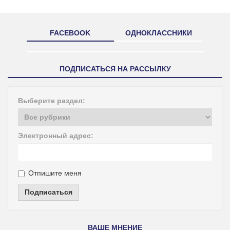
FACEBOOK
ОДНОКЛАССНИКИ
ПОДПИСАТЬСЯ НА РАССЫЛКУ
Выберите раздел:
Электронный адрес:
Отпишите меня
Подписаться
ВАШЕ МНЕНИЕ