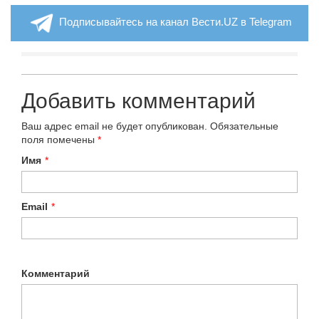
Подписывайтесь на канал Вести.UZ в Telegram
Добавить комментарий
Ваш адрес email не будет опубликован.
Обязательные
поля помечены
*
Имя
*
Email
*
Комментарий