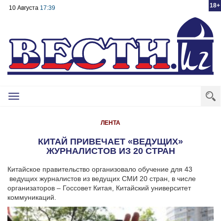
18+
10 Августа
17:39
Toggle
navigation
ЛЕНТА
КИТАЙ ПРИВЕЧАЕТ «ВЕДУЩИХ»
ЖУРНАЛИСТОВ ИЗ 20 СТРАН
Китайское правительство организовало обучение для 43
ведущих журналистов из ведущих СМИ 20 стран, в числе
организаторов – Госсовет Китая, Китайский университет
коммуникаций.