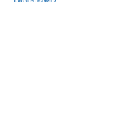
повседневной жизни