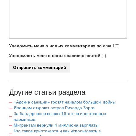
Уведомить меня о новых комментариях по email.
Уведомлять меня о новых записях почтой.
Другие статьи раздела
«Адские санкции» грозят началом большой войны
Японцам откроют остров Рихарда Зорге
За бандеровцев воюют 16 тысяч иностранных
наемников.
Мигрантам вернули 4 миллиона зарплаты.
Что такое криптокарта и как использовать в