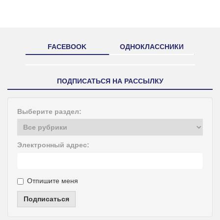
FACEBOOK
ОДНОКЛАССНИКИ
ПОДПИСАТЬСЯ НА РАССЫЛКУ
Выберите раздел:
Электронный адрес:
Отпишите меня
Подписаться