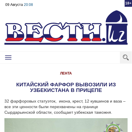
18+
09 Августа
20:08
Toggle
navigation
ЛЕНТА
КИТАЙСКИЙ ФАРФОР ВЫВОЗИЛИ ИЗ
УЗБЕКИСТАНА В ПРИЦЕПЕ
32 фарфоровых статуэток, икона, крест, 12 кувшинов и ваза –
все эти ценности были перехвачены на границе
Сырдарьинской области, сообщает узбекская таможня.