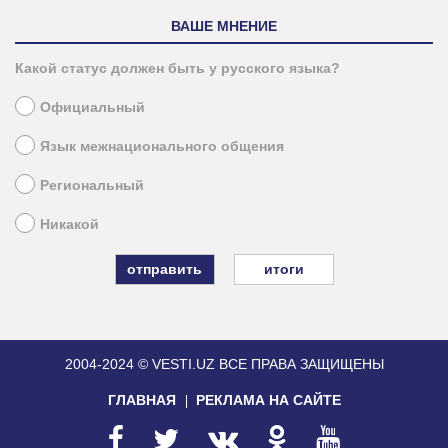
ВАШЕ МНЕНИЕ
Какой статус должен быть у русского языка?
Официальный
Язык межнационального общения
Региональный
Никакой
итоги
2004-2024 © VESTI.UZ
ВСЕ ПРАВА ЗАЩИЩЕНЫ
ГЛАВНАЯ
РЕКЛАМА НА САЙТЕ