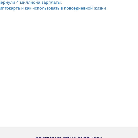
ернули 4 миллиона зарплаты.
риптокарта и как использовать в повседневной жизни