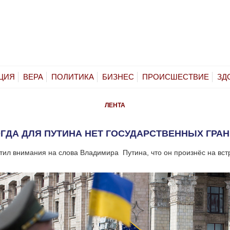
ЦИЯ
ВЕРА
ПОЛИТИКА
БИЗНЕС
ПРОИСШЕСТВИЕ
ЗД
ЛЕНТА
ГДА ДЛЯ ПУТИНА НЕТ ГОСУДАРСТВЕННЫХ ГРА
тил внимания на слова Владимира Путина, что он произнёс на вст