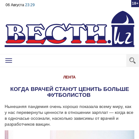
18+
06 Августа
23:29
Toggle
navigation
ЛЕНТА
КОГДА ВРАЧЕЙ СТАНУТ ЦЕНИТЬ БОЛЬШЕ
ФУТБОЛИСТОВ
Нынешняя пандемия очень хорошо показала всему миру, как
у нас перевернуты ценности в отношении зарплат — когда все
в одночасье осознали, насколько зависимы от врачей и
разработчиков вакцин.