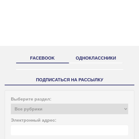
FACEBOOK
ОДНОКЛАССНИКИ
ПОДПИСАТЬСЯ НА РАССЫЛКУ
Выберите раздел:
Электронный адрес: