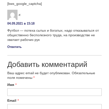
[bws_google_captcha]
э
:
04.09.2021 в 15:18
Футбол — потеха сытых и богатых, надо отказываться от
общественно бесполезного труда, на производстве не
хватает рабочих рук
Ответить
Добавить комментарий
Ваш адрес email не будет опубликован.
Обязательные
поля помечены
*
Имя
*
Email
*