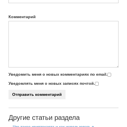
Комментарий
Уведомить меня о новых комментариях по email.
Уведомлять меня о новых записях почтой.
Другие статьи раздела
Что такое криптокарта и как использовать в