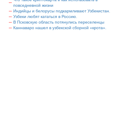
повседневной жизни
Индийцы и белорусы подкармливают Узбекистан.
Узбеки любят кататься в Россию.
В Псковскую область потянулись переселенцы
Каннаваро нашел в узбекской сборной «крота».