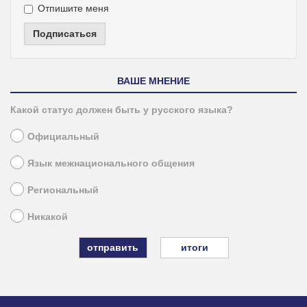
Отпишите меня
Подписаться
ВАШЕ МНЕНИЕ
Какой статус должен быть у русского языка?
Официальный
Язык межнационального общения
Региональный
Никакой
итоги