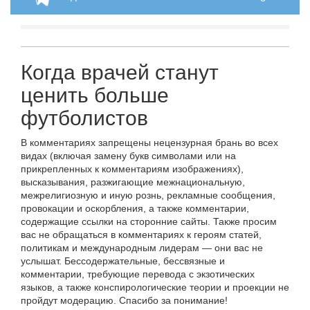
Когда врачей станут
ценить больше
футболистов
В комментариях запрещены нецензурная брань во всех
видах (включая замену букв символами или на
прикрепленных к комментариям изображениях),
высказывания, разжигающие межнациональную,
межрелигиозную и иную рознь, рекламные сообщения,
провокации и оскорбления, а также комментарии,
содержащие ссылки на сторонние сайты. Также просим
вас не обращаться в комментариях к героям статей,
политикам и международным лидерам — они вас не
услышат. Бессодержательные, бессвязные и
комментарии, требующие перевода с экзотических
языков, а также конспирологические теории и проекции не
пройдут модерацию. Спасибо за понимание!