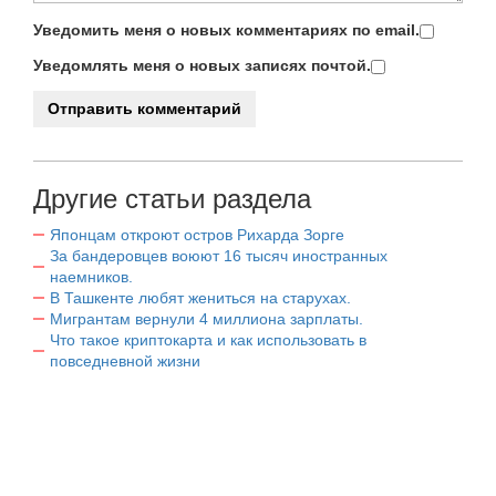
Уведомить меня о новых комментариях по email.
Уведомлять меня о новых записях почтой.
Другие статьи раздела
Японцам откроют остров Рихарда Зорге
За бандеровцев воюют 16 тысяч иностранных
наемников.
В Ташкенте любят жениться на старухах.
Мигрантам вернули 4 миллиона зарплаты.
Что такое криптокарта и как использовать в
повседневной жизни