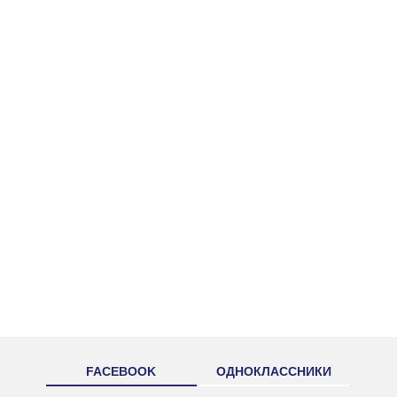
FACEBOOK
ОДНОКЛАССНИКИ