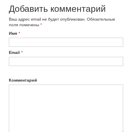
Добавить комментарий
Ваш адрес email не будет опубликован.
Обязательные
поля помечены
*
Имя
*
Email
*
Комментарий