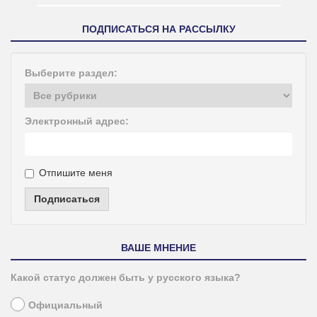
ПОДПИСАТЬСЯ НА РАССЫЛКУ
Выберите раздел:
Электронный адрес:
Отпишите меня
Подписаться
ВАШЕ МНЕНИЕ
Какой статус должен быть у русского языка?
Официальный