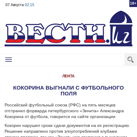
18+
07 Августа
02:15
Toggle
navigation
ЛЕНТА
КОКОРИНА ВЫГНАЛИ С ФУТБОЛЬНОГО
ПОЛЯ
Российский футбольный союза (РФС) на пять месяцев
отстранил форварда петербургского «Зенита» Александра
Кокорина от футбола, говорится на сайте организации.
Кокорин нарушил сроки сдачи документов на их регистрацию.
Решение направлено против злоупотреблений клубами