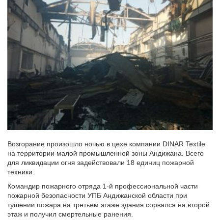
Возгорание произошло ночью в цехе компании DINAR Textile
на территории малой промышленной зоны Андижана. Всего
для ликвидации огня задействовали 18 единиц пожарной
техники.
Командир пожарного отряда 1-й профессиональной части
пожарной безопасности УПБ Андижанской области при
тушении пожара на третьем этаже здания сорвался на второй
этаж и получил смертельные ранения.