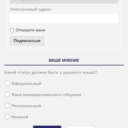
Электронный адрес:
Отпишите меня
Подписаться
ВАШЕ МНЕНИЕ
Какой статус должен быть у русского языка?
Официальный
Язык межнационального общения
Региональный
Никакой