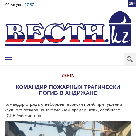
18+
08 Августа
07:57
Toggle
navigation
ЛЕНТА
КОМАНДИР ПОЖАРНЫХ ТРАГИЧЕСКИ
ПОГИБ В АНДИЖАНЕ
Командир отряда огнеборцев геройски погиб при тушении
крупного пожара на текстильном предприятии, сообщает
ГСПБ Узбекистана.