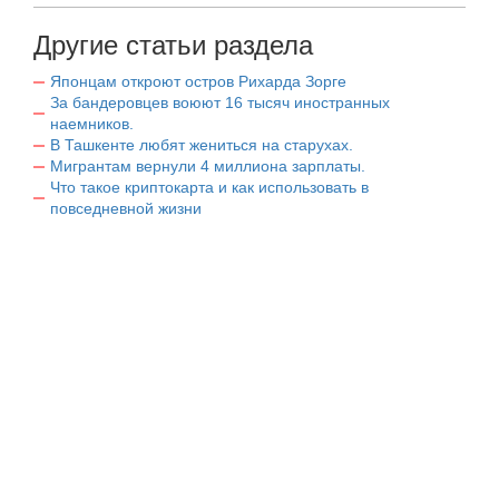
Другие статьи раздела
Японцам откроют остров Рихарда Зорге
За бандеровцев воюют 16 тысяч иностранных
наемников.
В Ташкенте любят жениться на старухах.
Мигрантам вернули 4 миллиона зарплаты.
Что такое криптокарта и как использовать в
повседневной жизни