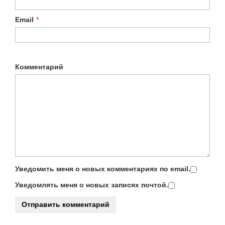
Email
*
Комментарий
Уведомить меня о новых комментариях по email.
Уведомлять меня о новых записях почтой.