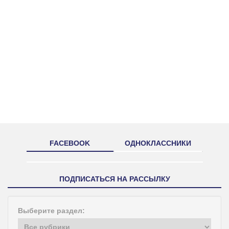
FACEBOOK
ОДНОКЛАССНИКИ
ПОДПИСАТЬСЯ НА РАССЫЛКУ
Выберите раздел: