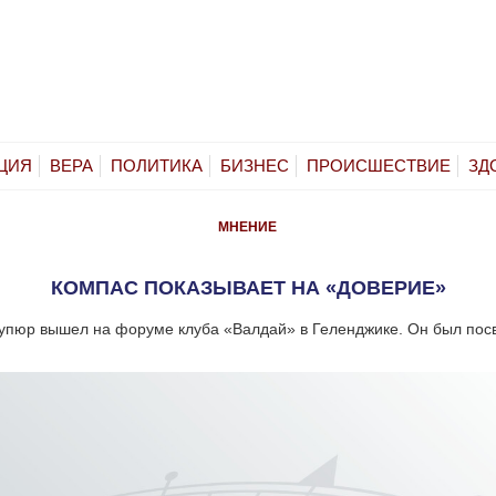
ЦИЯ
ВЕРА
ПОЛИТИКА
БИЗНЕС
ПРОИСШЕСТВИЕ
ЗД
МНЕНИЕ
КОМПАС ПОКАЗЫВАЕТ НА «ДОВЕРИЕ»
купюр вышел на форуме клуба «Валдай» в Геленджике. Он был по