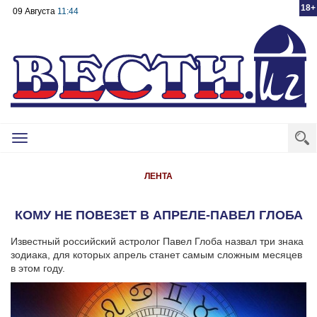
18+
09 Августа
11:44
Toggle
navigation
ЛЕНТА
КОМУ НЕ ПОВЕЗЕТ В АПРЕЛЕ-ПАВЕЛ ГЛОБА
Известный российский астролог Павел Глоба назвал три знака
зодиака, для которых апрель станет самым сложным месяцев
в этом году.