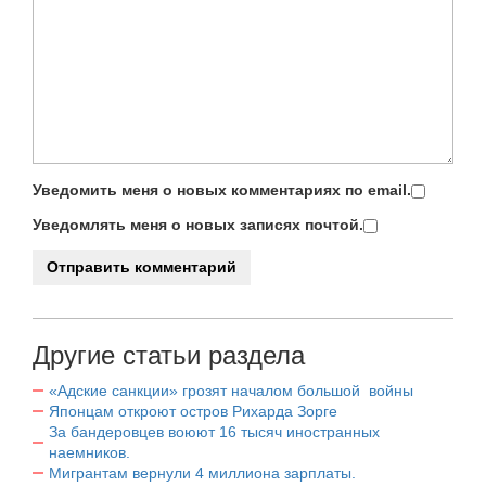
Уведомить меня о новых комментариях по email.
Уведомлять меня о новых записях почтой.
Другие статьи раздела
«Адские санкции» грозят началом большой войны
Японцам откроют остров Рихарда Зорге
За бандеровцев воюют 16 тысяч иностранных
наемников.
Мигрантам вернули 4 миллиона зарплаты.