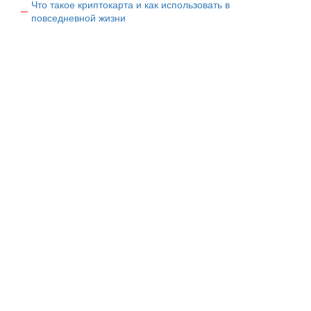
Что такое криптокарта и как использовать в
повседневной жизни