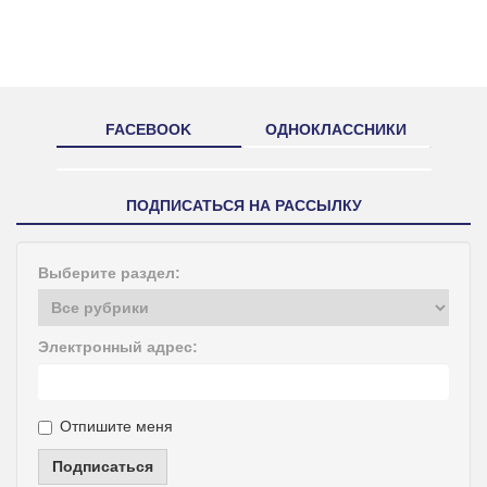
FACEBOOK
ОДНОКЛАССНИКИ
ПОДПИСАТЬСЯ НА РАССЫЛКУ
Выберите раздел:
Электронный адрес:
Отпишите меня
Подписаться