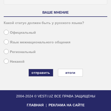
ВАШЕ МНЕНИЕ
Какой статус должен быть у русского языка?
Официальный
Язык межнационального общения
Региональный
Никакой
итоги
2004-2024 © VESTI.UZ
ВСЕ ПРАВА ЗАЩИЩЕНЫ
ГЛАВНАЯ
РЕКЛАМА НА САЙТЕ