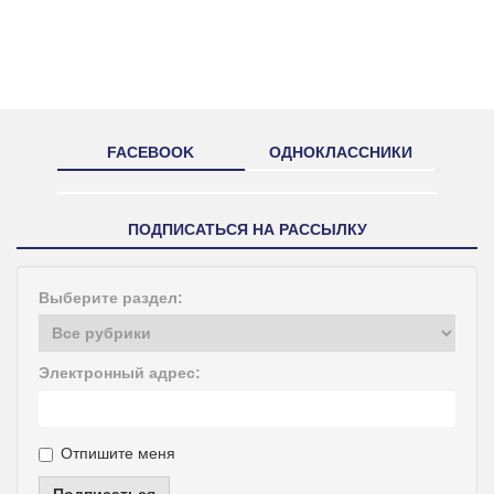
FACEBOOK
ОДНОКЛАССНИКИ
ПОДПИСАТЬСЯ НА РАССЫЛКУ
Выберите раздел:
Электронный адрес:
Отпишите меня
Подписаться