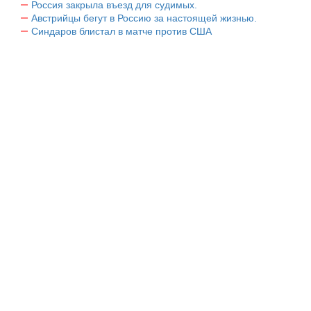
Россия закрыла въезд для судимых.
Австрийцы бегут в Россию за настоящей жизнью.
Синдаров блистал в матче против США