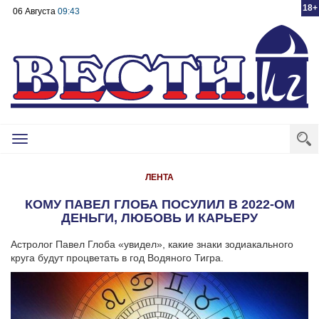
18+
06 Августа
09:43
Toggle
navigation
ЛЕНТА
КОМУ ПАВЕЛ ГЛОБА ПОСУЛИЛ В 2022-ОМ
ДЕНЬГИ, ЛЮБОВЬ И КАРЬЕРУ
Астролог Павел Глоба «увидел», какие знаки зодиакального
круга будут процветать в год Водяного Тигра.