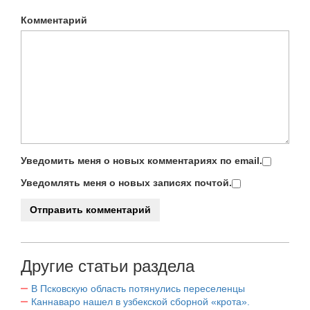
Комментарий
Уведомить меня о новых комментариях по email.
Уведомлять меня о новых записях почтой.
Другие статьи раздела
В Псковскую область потянулись переселенцы
Каннаваро нашел в узбекской сборной «крота».