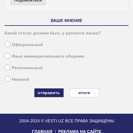
ВАШЕ МНЕНИЕ
Какой статус должен быть у русского языка?
Официальный
Язык межнационального общения
Региональный
Никакой
итоги
2004-2024 © VESTI.UZ
ВСЕ ПРАВА ЗАЩИЩЕНЫ
ГЛАВНАЯ
РЕКЛАМА НА САЙТЕ