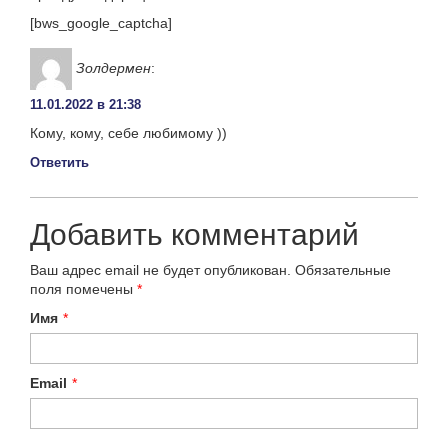
[bws_google_captcha]
Золдермен
:
11.01.2022 в 21:38
Кому, кому, себе любимому ))
Ответить
Добавить комментарий
Ваш адрес email не будет опубликован.
Обязательные
поля помечены
*
Имя
*
Email
*