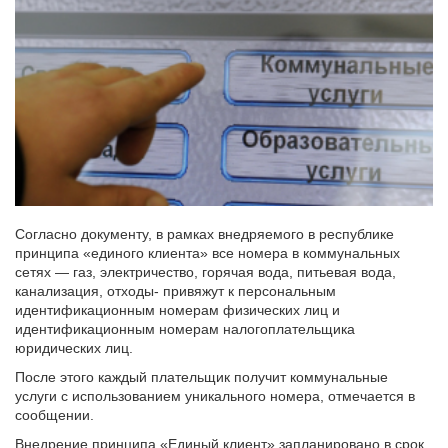
Согласно документу, в рамках внедряемого в республике
принципа «единого клиента» все номера в коммунальных
сетях — газ, электричество, горячая вода, питьевая вода,
канализация, отходы- привяжут к персональным
идентификационным номерам физических лиц и
идентификационным номерам налогоплательщика
юридических лиц.
После этого каждый плательщик получит коммунальные
услуги с использованием уникального номера, отмечается в
сообщении.
Внедрение принципа «Единый клиент» запланировано в срок