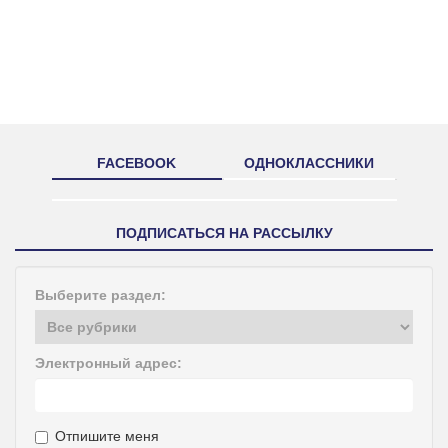
FACEBOOK
ОДНОКЛАССНИКИ
ПОДПИСАТЬСЯ НА РАССЫЛКУ
Выберите раздел:
Электронный адрес:
Отпишите меня