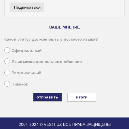
Подписаться
ВАШЕ МНЕНИЕ
Какой статус должен быть у русского языка?
Официальный
Язык межнационального общения
Региональный
Никакой
итоги
2004-2024 © VESTI.UZ
ВСЕ ПРАВА ЗАЩИЩЕНЫ