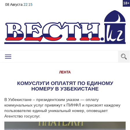
18+
08 Августа
22:15
Toggle
navigation
ЛЕНТА
КОМУСЛУГИ ОПЛАТЯТ ПО ЕДИНОМУ
НОМЕРУ В УЗБЕКИСТАНЕ
В Узбекистане – президентским указом — оплату
коммунальных услуг привяжут к ПИНФЛ и присвоят каждому
пользователю единый уникальный номер, оповещает
Агентство госуслуг.