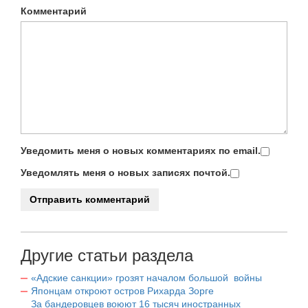
Комментарий
Уведомить меня о новых комментариях по email.
Уведомлять меня о новых записях почтой.
Другие статьи раздела
«Адские санкции» грозят началом большой войны
Японцам откроют остров Рихарда Зорге
За бандеровцев воюют 16 тысяч иностранных