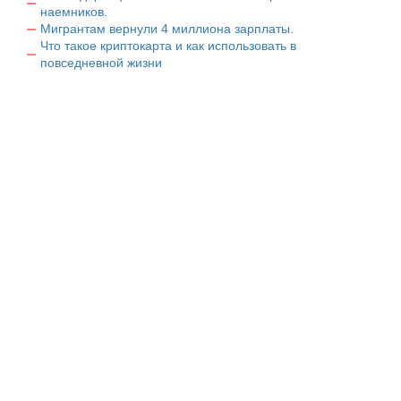
наемников.
Мигрантам вернули 4 миллиона зарплаты.
Что такое криптокарта и как использовать в
повседневной жизни