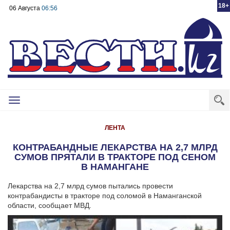
18+
06 Августа
06:56
Toggle
navigation
ЛЕНТА
КОНТРАБАНДНЫЕ ЛЕКАРСТВА НА 2,7 МЛРД
СУМОВ ПРЯТАЛИ В ТРАКТОРЕ ПОД СЕНОМ
В НАМАНГАНЕ
Лекарства на 2,7 млрд сумов пытались провести
контрабандисты в тракторе под соломой в Наманганской
области, сообщает МВД.