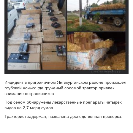
Инцидент в приграничном Янгикурганском районе произошел
глубокой ночью: где груженый соломой трактор привлек
внимание пограничников.
Под сеном обнаружены лекарственные препараты четырех
видов на 2,7 млрд сумов.
Тракторист задержан, назначена доследственная проверка.