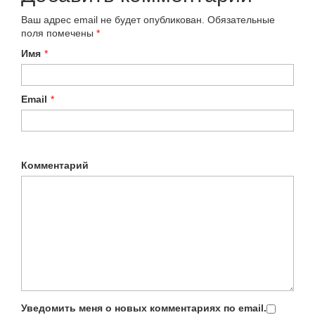
Ваш адрес email не будет опубликован.
Обязательные
поля помечены
*
Имя
*
Email
*
Комментарий
Уведомить меня о новых комментариях по email.