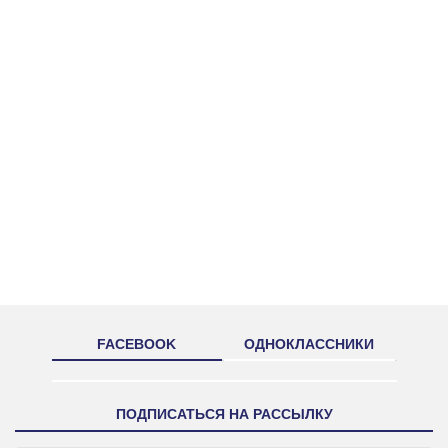
FACEBOOK
ОДНОКЛАССНИКИ
ПОДПИСАТЬСЯ НА РАССЫЛКУ