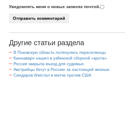
Уведомлять меня о новых записях почтой.
Другие статьи раздела
В Псковскую область потянулись переселенцы
Каннаваро нашел в узбекской сборной «крота».
Россия закрыла въезд для судимых.
Австрийцы бегут в Россию за настоящей жизнью.
Синдаров блистал в матче против США