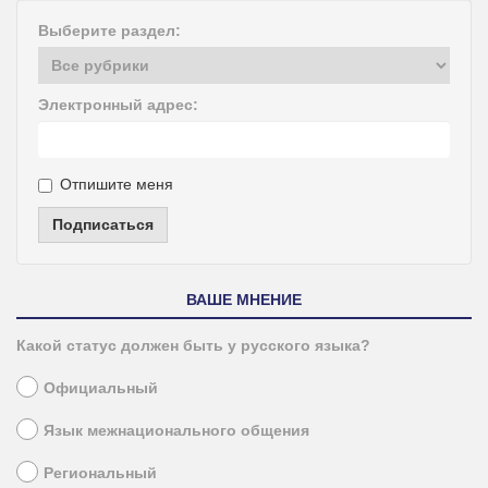
Выберите раздел:
Электронный адрес:
Отпишите меня
Подписаться
ВАШЕ МНЕНИЕ
Какой статус должен быть у русского языка?
Официальный
Язык межнационального общения
Региональный