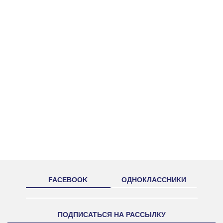
FACEBOOK
ОДНОКЛАССНИКИ
ПОДПИСАТЬСЯ НА РАССЫЛКУ