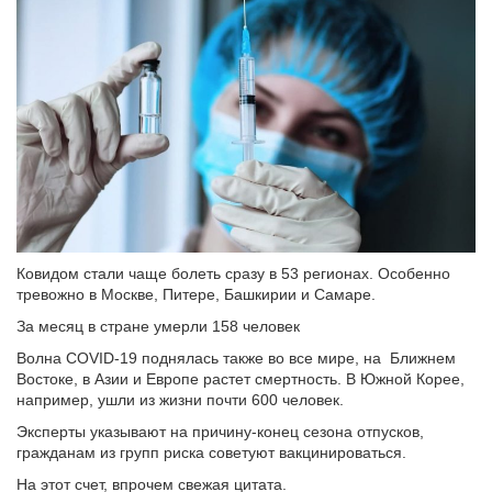
Ковидом стали чаще болеть сразу в 53 регионах. Особенно
тревожно в Москве, Питере, Башкирии и Самаре.
За месяц в стране умерли 158 человек
Волна COVID-19 поднялась также во все мире, на Ближнем
Востоке, в Азии и Европе растет смертность. В Южной Корее,
например, ушли из жизни почти 600 человек.
Эксперты указывают на причину-конец сезона отпусков,
гражданам из групп риска советуют вакцинироваться.
На этот счет, впрочем свежая цитата.