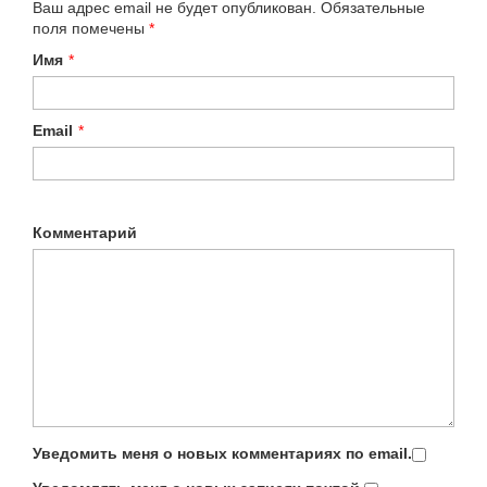
Ваш адрес email не будет опубликован.
Обязательные
поля помечены
*
Имя
*
Email
*
Комментарий
Уведомить меня о новых комментариях по email.