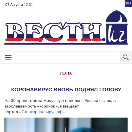
18+
07 Августа
12:31
Toggle
navigation
ЛЕНТА
КОРОНАВИРУС ВНОВЬ ПОДНЯЛ ГОЛОВУ
На 30 процентов за минувшую неделю в России выросла
заболеваемость «короной», извещает
портал
«Стопкоронавирус.рф»
.