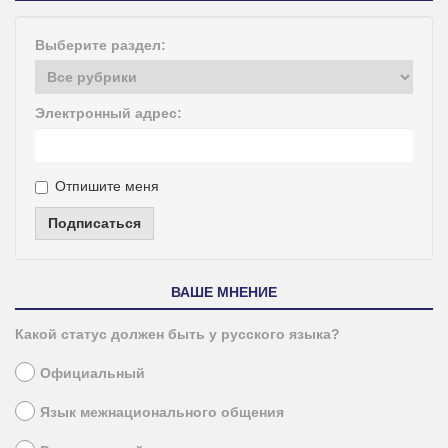
Выберите раздел:
Электронный адрес:
Отпишите меня
Подписаться
ВАШЕ МНЕНИЕ
Какой статус должен быть у русского языка?
Официальный
Язык межнационального общения