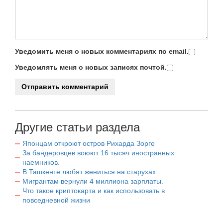
Уведомить меня о новых комментариях по email.
Уведомлять меня о новых записях почтой.
Другие статьи раздела
Японцам откроют остров Рихарда Зорге
За бандеровцев воюют 16 тысяч иностранных
наемников.
В Ташкенте любят жениться на старухах.
Мигрантам вернули 4 миллиона зарплаты.
Что такое криптокарта и как использовать в
повседневной жизни