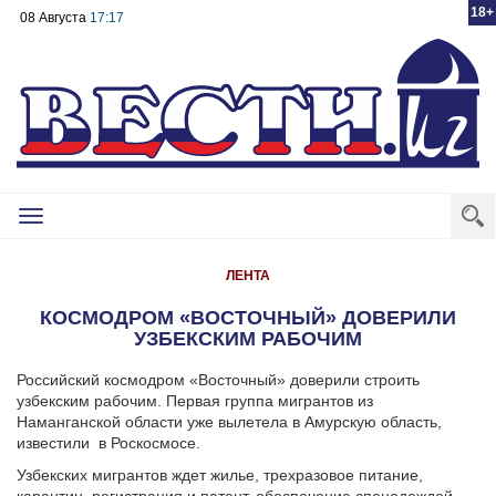
18+
08 Августа
17:17
Toggle
navigation
ЛЕНТА
КОСМОДРОМ «ВОСТОЧНЫЙ» ДОВЕРИЛИ
УЗБЕКСКИМ РАБОЧИМ
Российский космодром «Восточный» доверили строить
узбекским рабочим. Первая группа мигрантов из
Наманганской области уже вылетела в Амурскую область,
известили в Роскосмосе.
Узбекских мигрантов ждет жилье, трехразовое питание,