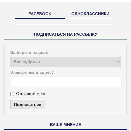
FACEBOOK
ОДНОКЛАССНИКИ
ПОДПИСАТЬСЯ НА РАССЫЛКУ
Выберите раздел:
Электронный адрес:
Отпишите меня
Подписаться
ВАШЕ МНЕНИЕ