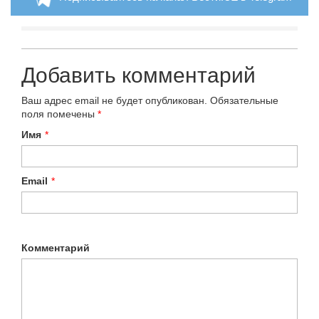
Добавить комментарий
Ваш адрес email не будет опубликован.
Обязательные
поля помечены
*
Имя
*
Email
*
Комментарий