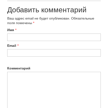
Добавить комментарий
Ваш адрес email не будет опубликован.
Обязательные
поля помечены
*
Имя
*
Email
*
Комментарий