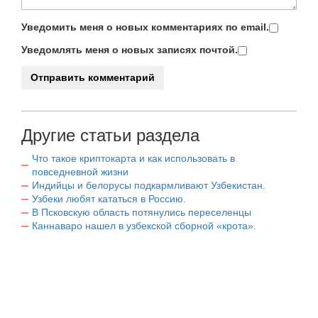
Уведомить меня о новых комментариях по email.
Уведомлять меня о новых записях почтой.
Другие статьи раздела
Что такое криптокарта и как использовать в
повседневной жизни
Индийцы и белорусы подкармливают Узбекистан.
Узбеки любят кататься в Россию.
В Псковскую область потянулись переселенцы
Каннаваро нашел в узбекской сборной «крота».