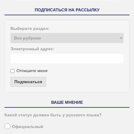
ПОДПИСАТЬСЯ НА РАССЫЛКУ
Выберите раздел:
Электронный адрес:
Отпишите меня
Подписаться
ВАШЕ МНЕНИЕ
Какой статус должен быть у русского языка?
Официальный