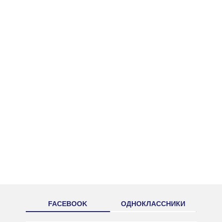
FACEBOOK
ОДНОКЛАССНИКИ