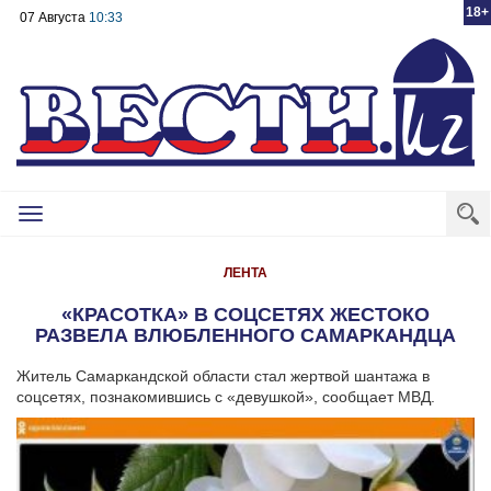
18+
07 Августа
10:33
Toggle
navigation
ЛЕНТА
«КРАСОТКА» В СОЦСЕТЯХ ЖЕСТОКО
РАЗВЕЛА ВЛЮБЛЕННОГО САМАРКАНДЦА
Житель Самаркандской области стал жертвой шантажа в
соцсетях, познакомившись с «девушкой», сообщает МВД.