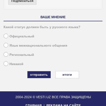
Подписаться
ВАШЕ МНЕНИЕ
Какой статус должен быть у русского языка?
Официальный
Язык межнационального общения
Региональный
Никакой
итоги
2004-2024 © VESTI.UZ
ВСЕ ПРАВА ЗАЩИЩЕНЫ
ГЛАВНАЯ
РЕКЛАМА НА САЙТЕ