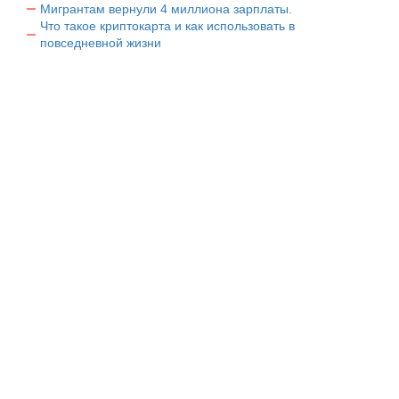
Мигрантам вернули 4 миллиона зарплаты.
Что такое криптокарта и как использовать в
повседневной жизни