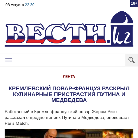
18+
08 Августа
22:30
Toggle
navigation
ЛЕНТА
КРЕМЛЕВСКИЙ ПОВАР-ФРАНЦУЗ РАСКРЫЛ
КУЛИНАРНЫЕ ПРИСТРАСТИЯ ПУТИНА И
МЕДВЕДЕВА
Работавший в Кремле французский повар Жером Риго
рассказал о предпочтениях Путина и Медведева, оповещает
Paris Match.