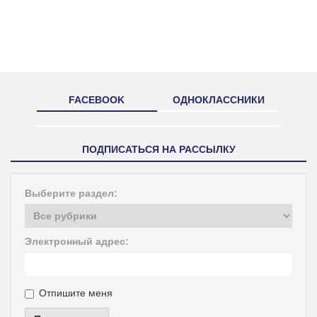
FACEBOOK
ОДНОКЛАССНИКИ
ПОДПИСАТЬСЯ НА РАССЫЛКУ
Выберите раздел:
Электронный адрес:
Отпишите меня