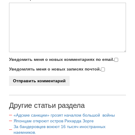
Уведомить меня о новых комментариях по email.
Уведомлять меня о новых записях почтой.
Другие статьи раздела
«Адские санкции» грозят началом большой войны
Японцам откроют остров Рихарда Зорге
За бандеровцев воюют 16 тысяч иностранных
наемников.