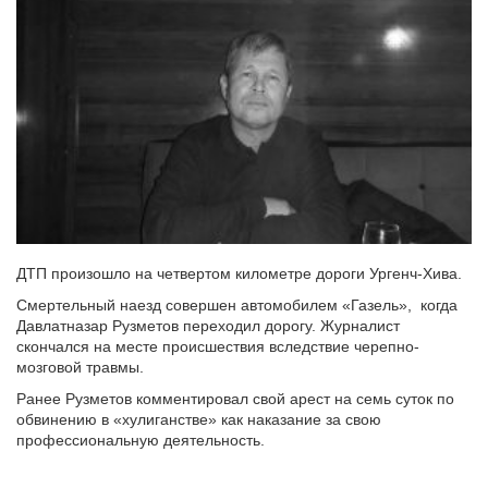
ДТП произошло на четвертом километре дороги Ургенч-Хива.
Смертельный наезд совершен автомобилем «Газель», когда
Давлатназар Рузметов переходил дорогу. Журналист
скончался на месте происшествия вследствие черепно-
мозговой травмы.
Ранее Рузметов комментировал свой арест на семь суток по
обвинению в «хулиганстве» как наказание за свою
профессиональную деятельность.