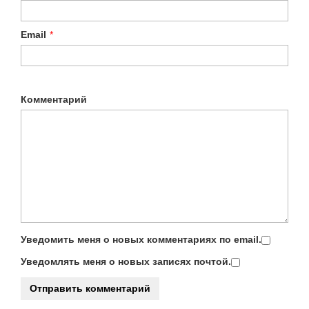
Email
*
Комментарий
Уведомить меня о новых комментариях по email.
Уведомлять меня о новых записях почтой.