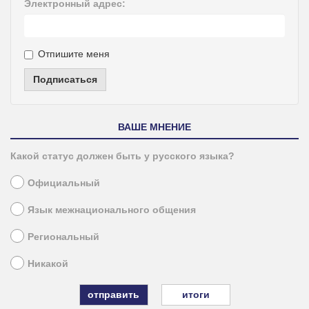
Электронный адрес:
Отпишите меня
Подписаться
ВАШЕ МНЕНИЕ
Какой статус должен быть у русского языка?
Официальный
Язык межнационального общения
Региональный
Никакой
итоги