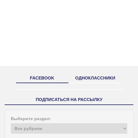
FACEBOOK
ОДНОКЛАССНИКИ
ПОДПИСАТЬСЯ НА РАССЫЛКУ
Выберите раздел: