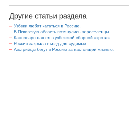
Другие статьи раздела
Узбеки любят кататься в Россию.
В Псковскую область потянулись переселенцы
Каннаваро нашел в узбекской сборной «крота».
Россия закрыла въезд для судимых.
Австрийцы бегут в Россию за настоящей жизнью.