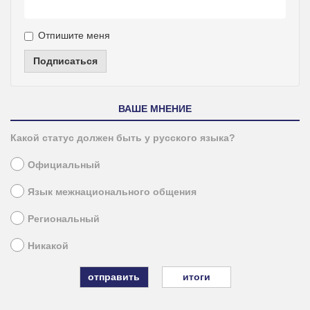
Отпишите меня
Подписаться
ВАШЕ МНЕНИЕ
Какой статус должен быть у русского языка?
Официальный
Язык межнационального общения
Региональный
Никакой
итоги