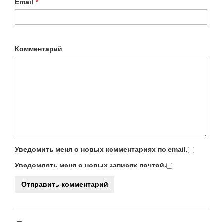
Email
*
Комментарий
Уведомить меня о новых комментариях по email.
Уведомлять меня о новых записях почтой.