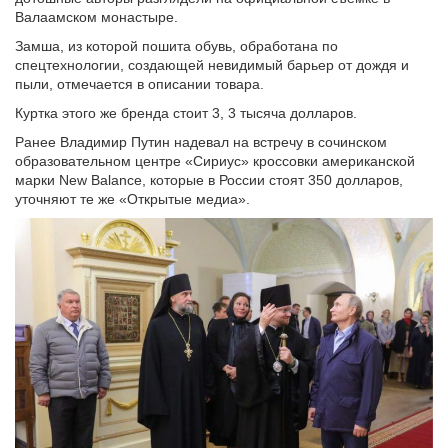
Валаамском монастыре.
Замша, из которой пошита обувь, обработана по
спецтехнологии, создающей невидимый барьер от дождя и
пыли, отмечается в описании товара.
Куртка этого же бренда стоит 3, 3 тысяча долларов.
Ранее Владимир Путин надевал на встречу в сочинском
образовательном центре «Сириус» кроссовки американской
марки New Balancе, которые в России стоят 350 долларов,
уточняют те же «Открытые медиа».