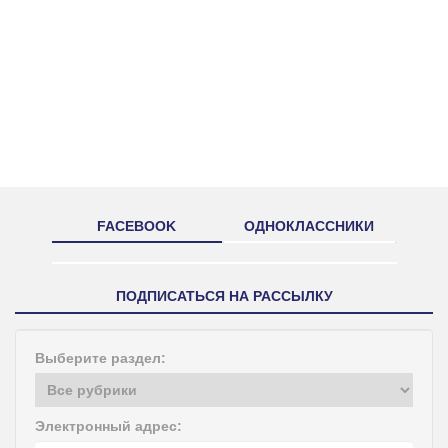
FACEBOOK
ОДНОКЛАССНИКИ
ПОДПИСАТЬСЯ НА РАССЫЛКУ
Выберите раздел:
Электронный адрес: