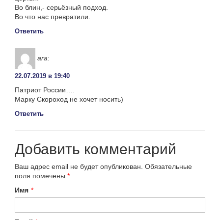
Во блин,- серьёзный подход.
Во что нас превратили.
Ответить
ara
:
22.07.2019 в 19:40
Патриот России….
Марку Скороход не хочет носить)
Ответить
Добавить комментарий
Ваш адрес email не будет опубликован.
Обязательные
поля помечены
*
Имя
*