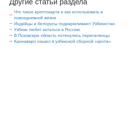
Другие статьи раздела
Что такое криптокарта и как использовать в
повседневной жизни
Индийцы и белорусы подкармливают Узбекистан.
Узбеки любят кататься в Россию.
В Псковскую область потянулись переселенцы
Каннаваро нашел в узбекской сборной «крота».