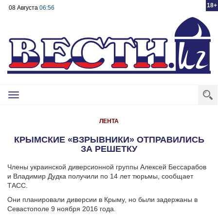
18+
08 Августа
06:56
Toggle
navigation
ЛЕНТА
КРЫМСКИЕ «ВЗРЫВНИКИ» ОТПРАВИЛИСЬ
ЗА РЕШЕТКУ
Члены украинской диверсионной группы Алексей Бессарабов
и Владимир Дудка получили по 14 лет тюрьмы, сообщает
ТАСС.
Они планировали диверсии в Крыму, но были задержаны в
Севастополе 9 ноября 2016 года.