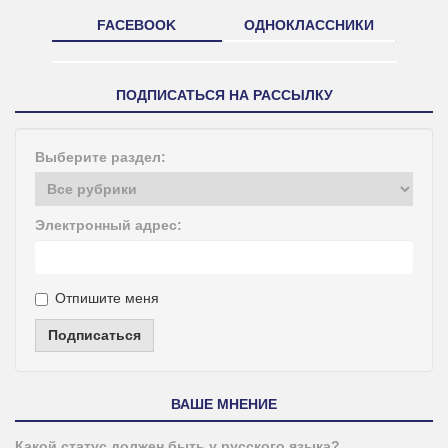
FACEBOOK
ОДНОКЛАССНИКИ
ПОДПИСАТЬСЯ НА РАССЫЛКУ
Выберите раздел:
Электронный адрес:
Отпишите меня
Подписаться
ВАШЕ МНЕНИЕ
Какой статус должен быть у русского языка?