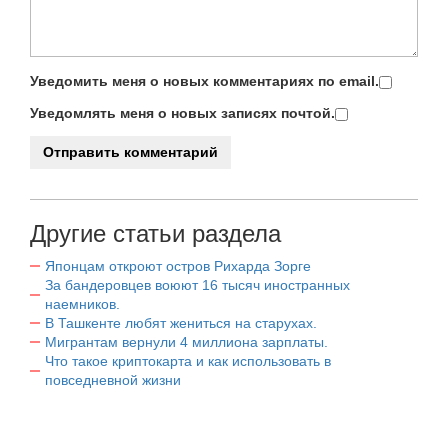
Уведомить меня о новых комментариях по email.
Уведомлять меня о новых записях почтой.
Другие статьи раздела
Японцам откроют остров Рихарда Зорге
За бандеровцев воюют 16 тысяч иностранных
наемников.
В Ташкенте любят жениться на старухах.
Мигрантам вернули 4 миллиона зарплаты.
Что такое криптокарта и как использовать в
повседневной жизни