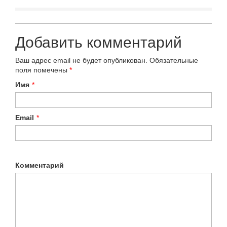
Добавить комментарий
Ваш адрес email не будет опубликован.
Обязательные
поля помечены
*
Имя
*
Email
*
Комментарий