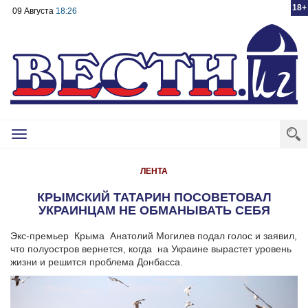
18+
09 Августа
18:26
Toggle
navigation
ЛЕНТА
КРЫМСКИЙ ТАТАРИН ПОСОВЕТОВАЛ
УКРАИНЦАМ НЕ ОБМАНЫВАТЬ СЕБЯ
Экс-премьер Крыма Анатолий Могилев подал голос и заявил,
что полуостров вернется, когда на Украине вырастет уровень
жизни и решится проблема Донбасса.