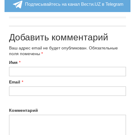
Подписывайтесь на канал Вести.UZ в Telegram
Добавить комментарий
Ваш адрес email не будет опубликован.
Обязательные
поля помечены
*
Имя
*
Email
*
Комментарий