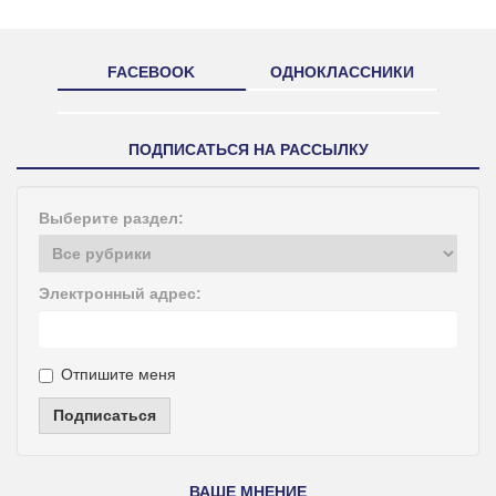
FACEBOOK
ОДНОКЛАССНИКИ
ПОДПИСАТЬСЯ НА РАССЫЛКУ
Выберите раздел:
Электронный адрес:
Отпишите меня
Подписаться
ВАШЕ МНЕНИЕ