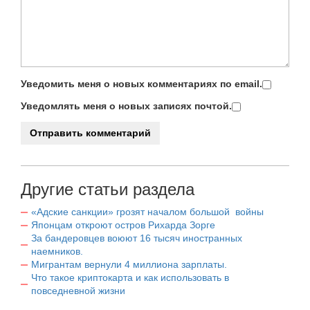
Уведомить меня о новых комментариях по email.
Уведомлять меня о новых записях почтой.
Другие статьи раздела
«Адские санкции» грозят началом большой войны
Японцам откроют остров Рихарда Зорге
За бандеровцев воюют 16 тысяч иностранных
наемников.
Мигрантам вернули 4 миллиона зарплаты.
Что такое криптокарта и как использовать в
повседневной жизни