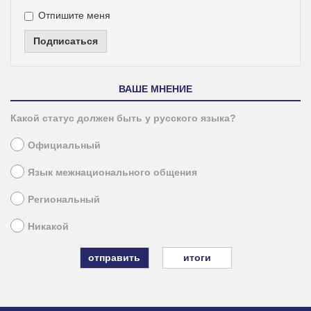
Отпишите меня
Подписаться
ВАШЕ МНЕНИЕ
Какой статус должен быть у русского языка?
Официальный
Язык межнационального общения
Региональный
Никакой
итоги