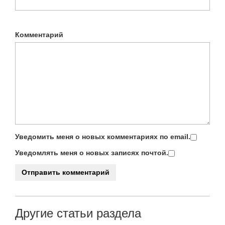
Комментарий
Уведомить меня о новых комментариях по email.
Уведомлять меня о новых записях почтой.
Другие статьи раздела