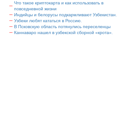
Что такое криптокарта и как использовать в
повседневной жизни
Индийцы и белорусы подкармливают Узбекистан.
Узбеки любят кататься в Россию.
В Псковскую область потянулись переселенцы
Каннаваро нашел в узбекской сборной «крота».