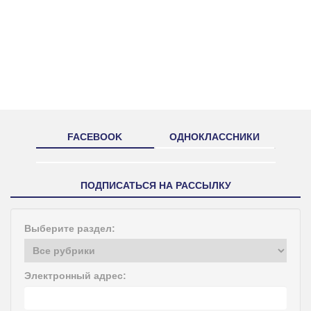
FACEBOOK
ОДНОКЛАССНИКИ
ПОДПИСАТЬСЯ НА РАССЫЛКУ
Выберите раздел:
Электронный адрес: