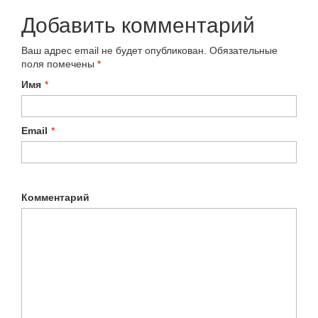
Добавить комментарий
Ваш адрес email не будет опубликован.
Обязательные
поля помечены
*
Имя
*
Email
*
Комментарий