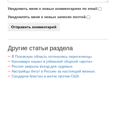
Уведомить меня о новых комментариях по email.
Уведомлять меня о новых записях почтой.
Другие статьи раздела
В Псковскую область потянулись переселенцы
Каннаваро нашел в узбекской сборной «крота».
Россия закрыла въезд для судимых.
Австрийцы бегут в Россию за настоящей жизнью.
Синдаров блистал в матче против США