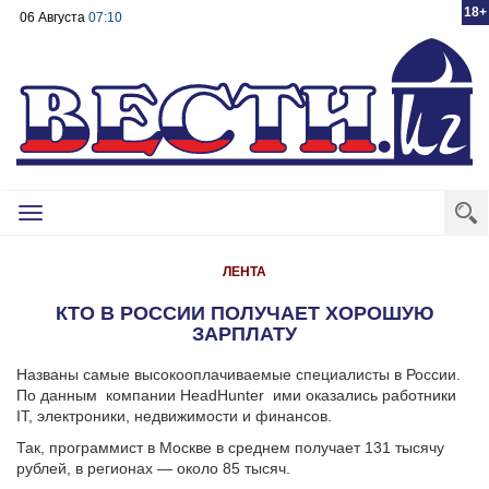
18+
06 Августа
07:10
Toggle
navigation
ЛЕНТА
КТО В РОССИИ ПОЛУЧАЕТ ХОРОШУЮ
ЗАРПЛАТУ
Названы самые высокооплачиваемые специалисты в России.
По данным компании HeadHunter ими оказались работники
IT, электроники, недвижимости и финансов.
Так, программист в Москве в среднем получает 131 тысячу
рублей, в регионах — около 85 тысяч.