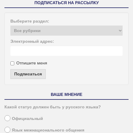
ПОДПИСАТЬСЯ НА РАССЫЛКУ
Выберите раздел:
Электронный адрес:
Отпишите меня
Подписаться
ВАШЕ МНЕНИЕ
Какой статус должен быть у русского языка?
Официальный
Язык межнационального общения