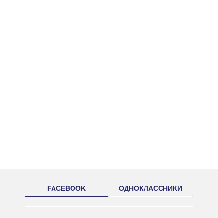
FACEBOOK
ОДНОКЛАССНИКИ