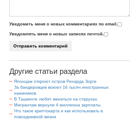
Уведомить меня о новых комментариях по email.
Уведомлять меня о новых записях почтой.
Другие статьи раздела
Японцам откроют остров Рихарда Зорге
За бандеровцев воюют 16 тысяч иностранных
наемников.
В Ташкенте любят жениться на старухах.
Мигрантам вернули 4 миллиона зарплаты.
Что такое криптокарта и как использовать в
повседневной жизни