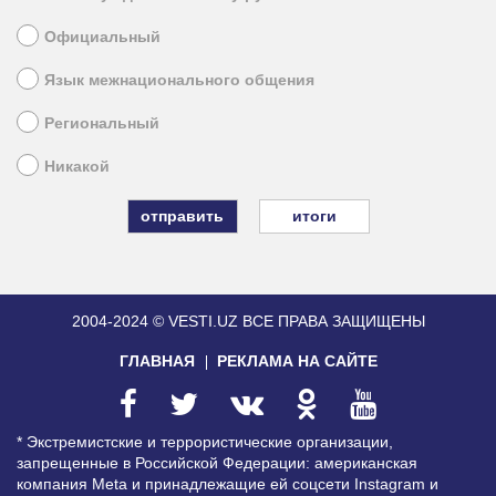
Официальный
Язык межнационального общения
Региональный
Никакой
итоги
2004-2024 © VESTI.UZ
ВСЕ ПРАВА ЗАЩИЩЕНЫ
ГЛАВНАЯ
РЕКЛАМА НА САЙТЕ
* Экстремистские и террористические организации,
запрещенные в Российской Федерации: американская
компания Meta и принадлежащие ей соцсети Instagram и