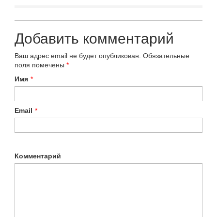
Добавить комментарий
Ваш адрес email не будет опубликован.
Обязательные
поля помечены
*
Имя
*
Email
*
Комментарий