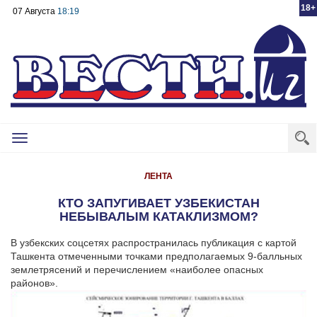
18+
07 Августа
18:19
Toggle
navigation
ЛЕНТА
КТО ЗАПУГИВАЕТ УЗБЕКИСТАН
НЕБЫВАЛЫМ КАТАКЛИЗМОМ?
В узбекских соцсетях распространилась публикация с картой
Ташкента отмеченными точками предполагаемых 9-балльных
землетрясений и перечислением «наиболее опасных
районов».