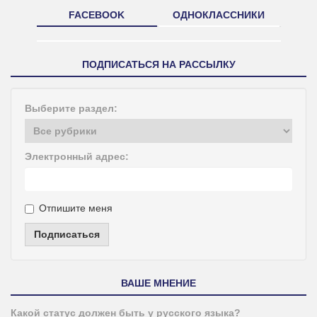
FACEBOOK
ОДНОКЛАССНИКИ
ПОДПИСАТЬСЯ НА РАССЫЛКУ
Выберите раздел:
Электронный адрес:
Отпишите меня
Подписаться
ВАШЕ МНЕНИЕ
Какой статус должен быть у русского языка?