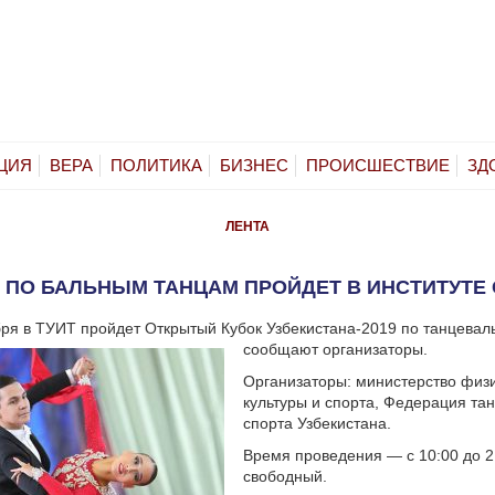
ЦИЯ
ВЕРА
ПОЛИТИКА
БИЗНЕС
ПРОИСШЕСТВИЕ
ЗД
ЛЕНТА
 ПО БАЛЬНЫМ ТАНЦАМ ПРОЙДЕТ В ИНСТИТУТЕ
бря в ТУИТ пройдет Открытый Кубок Узбекистана-2019 по танцевал
сообщают организаторы.
Организаторы: министерство физ
культуры и спорта, Федерация та
спорта Узбекистана.
Время проведения — с 10:00 до 2
свободный.