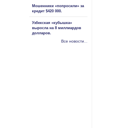
Мошенники «попросили» за
кредит $420 000.
Узбекская «кубышка»
выросла на 8 миллиардов
долларов.
Все новости...