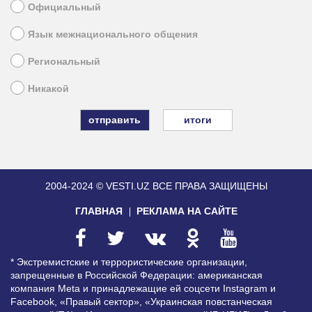
Официальный
Язык межнационального общения
Региональный
Никакой
итоги
2004-2024 © VESTI.UZ
ВСЕ ПРАВА ЗАЩИЩЕНЫ
ГЛАВНАЯ
РЕКЛАМА НА САЙТЕ
* Экстремистские и террористические организации,
запрещенные в Российской Федерации: американская
компания Meta и принадлежащие ей соцсети Instagram и
Facebook, «Правый сектор», «Украинская повстанческая