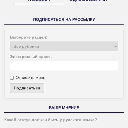
ПОДПИСАТЬСЯ НА РАССЫЛКУ
Выберите раздел:
Электронный адрес:
Отпишите меня
Подписаться
ВАШЕ МНЕНИЕ
Какой статус должен быть у русского языка?