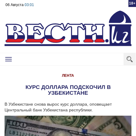
18+
06 Августа
03:01
Toggle
navigation
ЛЕНТА
КУРС ДОЛЛАРА ПОДСКОЧИЛ В
УЗБЕКИСТАНЕ
В Узбекистане снова вырос курс доллара, оповещает
Центральный банк Узбекистана республики.