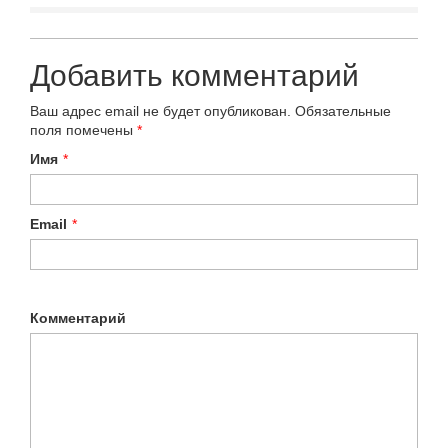
Добавить комментарий
Ваш адрес email не будет опубликован.
Обязательные
поля помечены
*
Имя
*
Email
*
Комментарий