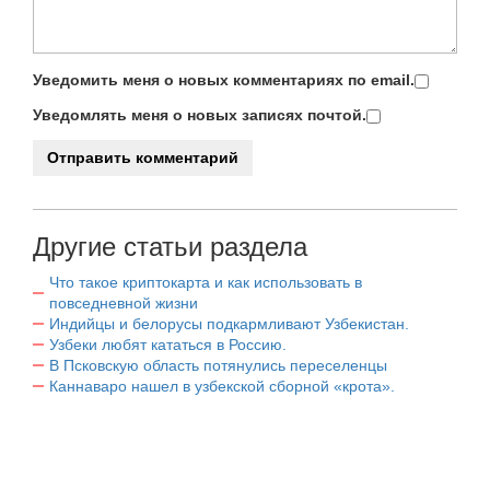
Уведомить меня о новых комментариях по email.
Уведомлять меня о новых записях почтой.
Другие статьи раздела
Что такое криптокарта и как использовать в
повседневной жизни
Индийцы и белорусы подкармливают Узбекистан.
Узбеки любят кататься в Россию.
В Псковскую область потянулись переселенцы
Каннаваро нашел в узбекской сборной «крота».