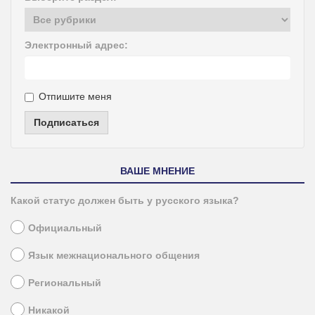
Электронный адрес:
Отпишите меня
Подписаться
ВАШЕ МНЕНИЕ
Какой статус должен быть у русского языка?
Официальный
Язык межнационального общения
Региональный
Никакой