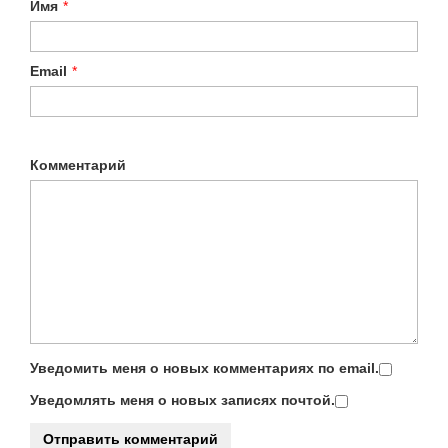
Имя
*
Email
*
Комментарий
Уведомить меня о новых комментариях по email.
Уведомлять меня о новых записях почтой.