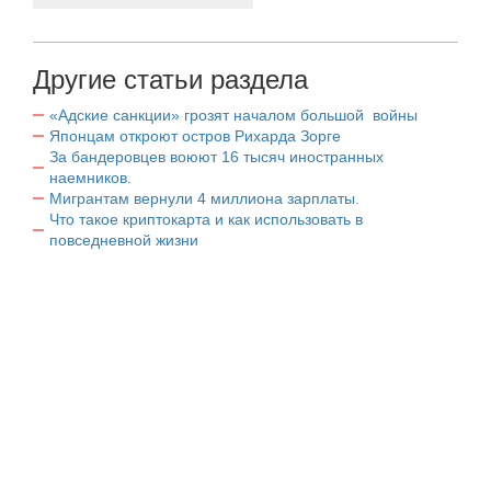
Другие статьи раздела
«Адские санкции» грозят началом большой войны
Японцам откроют остров Рихарда Зорге
За бандеровцев воюют 16 тысяч иностранных
наемников.
Мигрантам вернули 4 миллиона зарплаты.
Что такое криптокарта и как использовать в
повседневной жизни