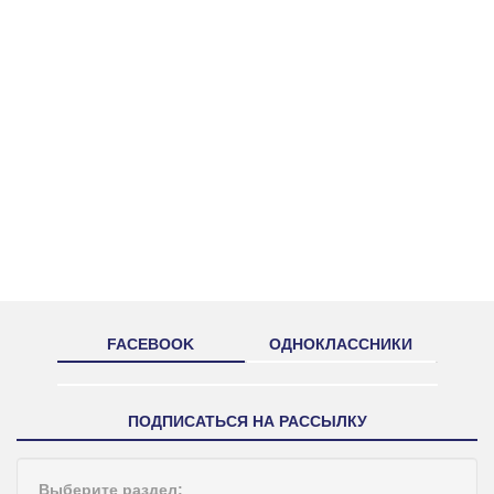
FACEBOOK
ОДНОКЛАССНИКИ
ПОДПИСАТЬСЯ НА РАССЫЛКУ
Выберите раздел: