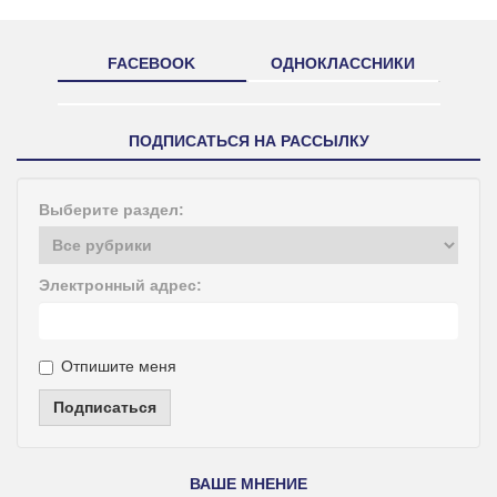
FACEBOOK
ОДНОКЛАССНИКИ
ПОДПИСАТЬСЯ НА РАССЫЛКУ
Выберите раздел:
Электронный адрес:
Отпишите меня
Подписаться
ВАШЕ МНЕНИЕ