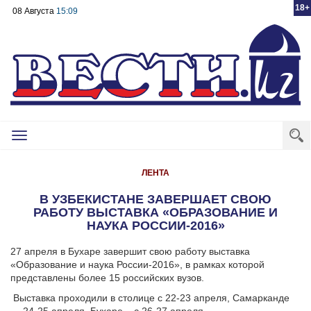
18+
08 Августа
15:09
Toggle
navigation
ЛЕНТА
В УЗБЕКИСТАНЕ ЗАВЕРШАЕТ СВОЮ
РАБОТУ ВЫСТАВКА «ОБРАЗОВАНИЕ И
НАУКА РОССИИ-2016»
27 апреля в Бухаре завершит свою работу выставка
«Образование и наука России-2016», в рамках которой
представлены более 15 российских вузов.
Выставка проходили в столице с 22-23 апреля, Самарканде