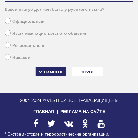
Какой статус должен быть у русского языка?
Официальный
Язык межнационального общения
Региональный
Никакой
итоги
2004-2024 © VESTI.UZ
ВСЕ ПРАВА ЗАЩИЩЕНЫ
ГЛАВНАЯ
РЕКЛАМА НА САЙТЕ
* Экстремистские и террористические организации,