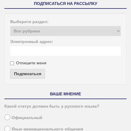
ПОДПИСАТЬСЯ НА РАССЫЛКУ
Выберите раздел:
Электронный адрес:
Отпишите меня
Подписаться
ВАШЕ МНЕНИЕ
Какой статус должен быть у русского языка?
Официальный
Язык межнационального общения