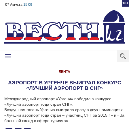
18+
07 Августа
15:09
Toggle
navigation
ЛЕНТА
АЭРОПОРТ В УРГЕНЧЕ ВЫИГРАЛ КОНКУРС
«ЛУЧШИЙ АЭРОПОРТ В СНГ»
Международный аэропорт «Ургенч» победил в конкурсе
«Лучший аэропорт года стран СНГ».
Воздушная гавань Ургенча выиграла сразу в двух номинациях
«Лучший аэропорт года стран – участниц СНГ за 2015 г.» и «За
большой вклад в сфере туризма».