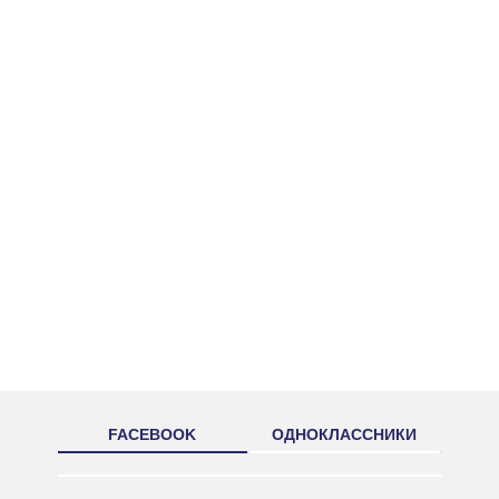
FACEBOOK
ОДНОКЛАССНИКИ