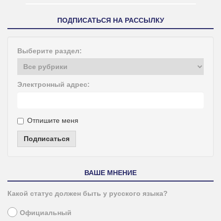
ПОДПИСАТЬСЯ НА РАССЫЛКУ
Выберите раздел:
Электронный адрес:
Отпишите меня
Подписаться
ВАШЕ МНЕНИЕ
Какой статус должен быть у русского языка?
Официальный