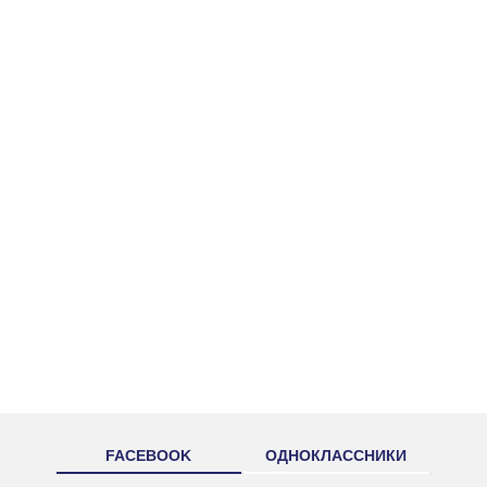
FACEBOOK
ОДНОКЛАССНИКИ