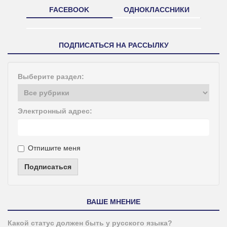
FACEBOOK
ОДНОКЛАССНИКИ
ПОДПИСАТЬСЯ НА РАССЫЛКУ
Выберите раздел:
Электронный адрес:
Отпишите меня
Подписаться
ВАШЕ МНЕНИЕ
Какой статус должен быть у русского языка?