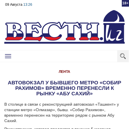
18+
09 Августа
13:26
Toggle
navigation
ЛЕНТА
АВТОВОКЗАЛ У БЫВШЕГО МЕТРО «СОБИР
РАХИМОВ» ВРЕМЕННО ПЕРЕНЕСЛИ К
РЫНКУ «АБУ САХИЙ»
В столице в связи с реконструкцией автовокзал «Ташкент» у
станции метро «Олмазар», бывш. «Собир Рахимов»,
временно перенесен на территорию рядом с рынком Абу
Сахий.