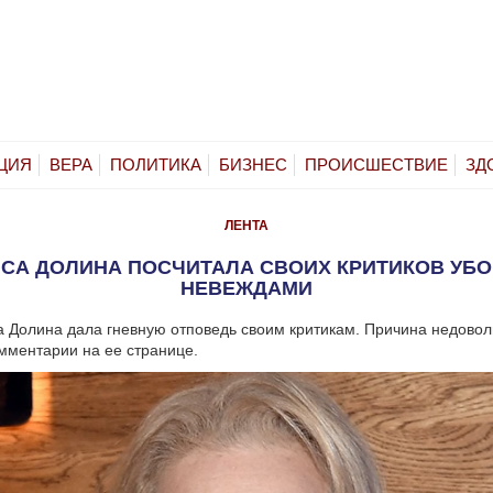
ЦИЯ
ВЕРА
ПОЛИТИКА
БИЗНЕС
ПРОИСШЕСТВИЕ
ЗД
ЛЕНТА
СА ДОЛИНА ПОСЧИТАЛА СВОИХ КРИТИКОВ УБ
НЕВЕЖДАМИ
 Долина дала гневную отповедь своим критикам. Причина недовол
мментарии на ее странице.