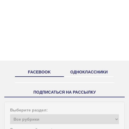
FACEBOOK
ОДНОКЛАССНИКИ
ПОДПИСАТЬСЯ НА РАССЫЛКУ
Выберите раздел: