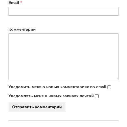
Email
*
Комментарий
Уведомить меня о новых комментариях по email.
Уведомлять меня о новых записях почтой.