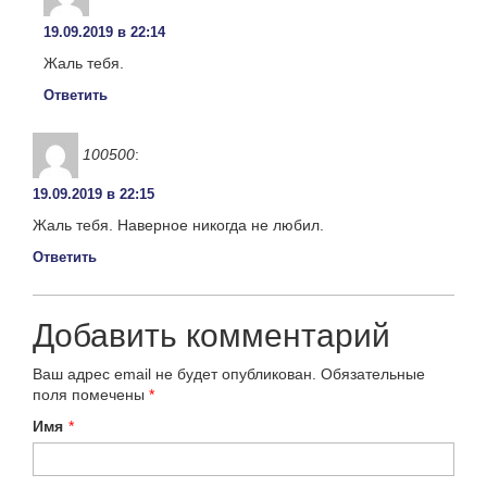
19.09.2019 в 22:14
Жаль тебя.
Ответить
100500
:
19.09.2019 в 22:15
Жаль тебя. Наверное никогда не любил.
Ответить
Добавить комментарий
Ваш адрес email не будет опубликован.
Обязательные
поля помечены
*
Имя
*