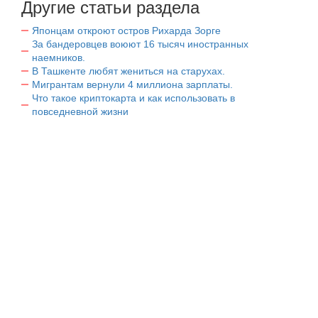
Другие статьи раздела
Японцам откроют остров Рихарда Зорге
За бандеровцев воюют 16 тысяч иностранных
наемников.
В Ташкенте любят жениться на старухах.
Мигрантам вернули 4 миллиона зарплаты.
Что такое криптокарта и как использовать в
повседневной жизни