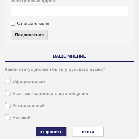
Электронный адрес:
Отпишите меня
Подписаться
ВАШЕ МНЕНИЕ
Какой статус должен быть у русского языка?
Официальный
Язык межнационального общения
Региональный
Никакой
итоги