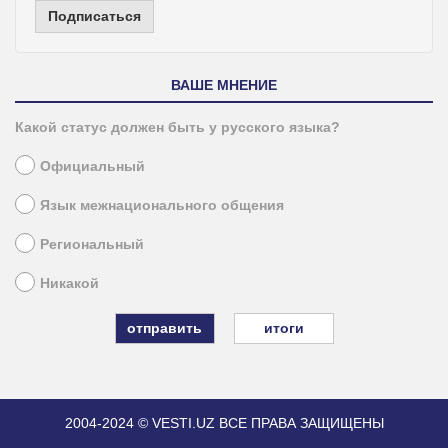
Подписаться
ВАШЕ МНЕНИЕ
Какой статус должен быть у русского языка?
Официальный
Язык межнационального общения
Региональный
Никакой
итоги
2004-2024 © VESTI.UZ
ВСЕ ПРАВА ЗАЩИЩЕНЫ