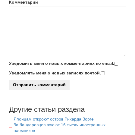
Комментарий
Уведомить меня о новых комментариях по email.
Уведомлять меня о новых записях почтой.
Другие статьи раздела
Японцам откроют остров Рихарда Зорге
За бандеровцев воюют 16 тысяч иностранных
наемников.