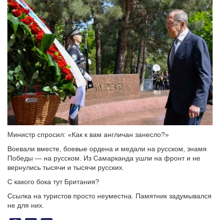
Министр спросил: «Как к вам англичан занесло?»
Воевали вместе, боевые ордена и медали на русском, знамя
Победы — на русском. Из Самарканда ушли на фронт и не
вернулись тысячи и тысячи русских.
С какого бока тут Британия?
Ссылка на туристов просто неуместна. Памятник задумывался
не для них.