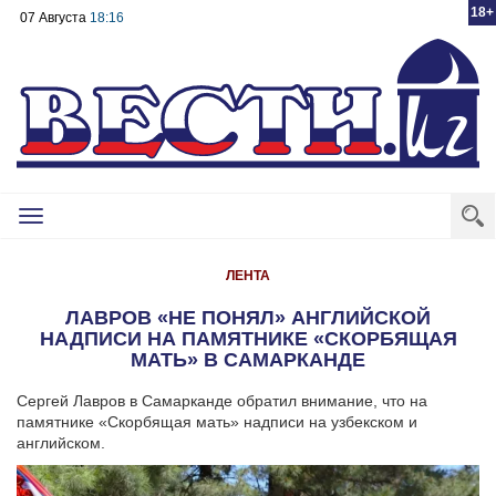
18+
07 Августа
18:16
Toggle
navigation
ЛЕНТА
ЛАВРОВ «НЕ ПОНЯЛ» АНГЛИЙСКОЙ
НАДПИСИ НА ПАМЯТНИКЕ «СКОРБЯЩАЯ
МАТЬ» В САМАРКАНДЕ
Сергей Лавров в Самарканде обратил внимание, что на
памятнике «Скорбящая мать» надписи на узбекском и
английском.