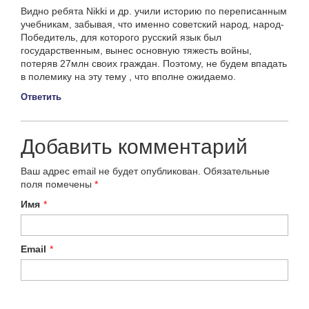
Видно ребята Nikki и др. учили историю по переписанным
учебникам, забывая, что именно советский народ, народ-
Победитель, для которого русский язык был
государственным, вынес основную тяжесть войны,
потеряв 27млн своих граждан. Поэтому, не будем впадать
в полемику на эту тему , что вполне ожидаемо.
Ответить
Добавить комментарий
Ваш адрес email не будет опубликован.
Обязательные
поля помечены
*
Имя
*
Email
*