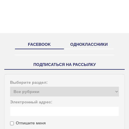
FACEBOOK
ОДНОКЛАССНИКИ
ПОДПИСАТЬСЯ НА РАССЫЛКУ
Выберите раздел:
Электронный адрес:
Отпишите меня