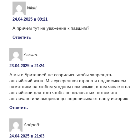
Nikki
:
24.04.2025 в 09:21
А причем тут не уважение к павшим?
Ответить
Аскат
:
23.04.2025 в 21:24
А мы с Британией не ссорились чтобы запрещать
английский язык. Мы суверенная страна и подписываем
памятники на любом угодном нам языке, в том числе и на
английскои для того чтобы не жаловаться потом что
англичане или американцы переписывают нашу историю.
Ответить
Андрей
:
24.04.2025 в 21:03