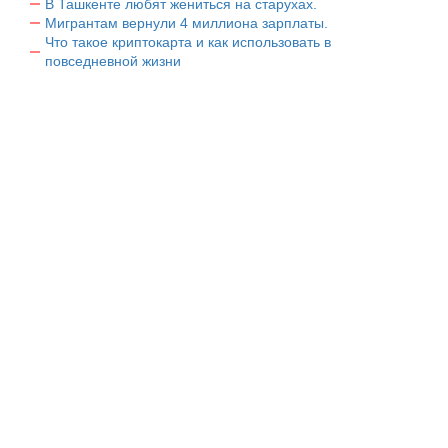
В Ташкенте любят жениться на старухах.
Мигрантам вернули 4 миллиона зарплаты.
Что такое криптокарта и как использовать в
повседневной жизни