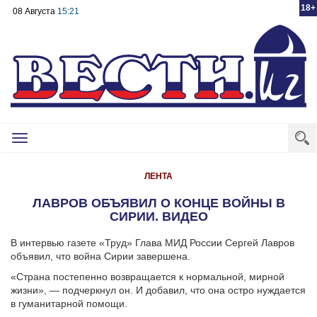
18+
08 Августа
15:21
Toggle
navigation
ЛЕНТА
ЛАВРОВ ОБЪЯВИЛ О КОНЦЕ ВОЙНЫ В
СИРИИ. ВИДЕО
В интервью газете «Труд» Глава МИД России Сергей Лавров
объявил, что война Сирии завершена.
«Страна постепенно возвращается к нормальной, мирной
жизни», — подчеркнул он. И добавил, что она остро нуждается
в гуманитарной помощи.