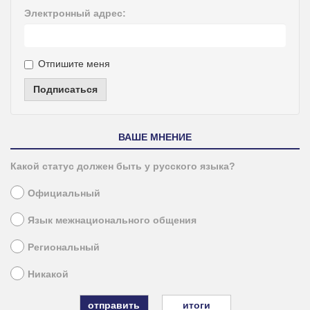
Электронный адрес:
Отпишите меня
Подписаться
ВАШЕ МНЕНИЕ
Какой статус должен быть у русского языка?
Официальный
Язык межнационального общения
Региональный
Никакой
итоги