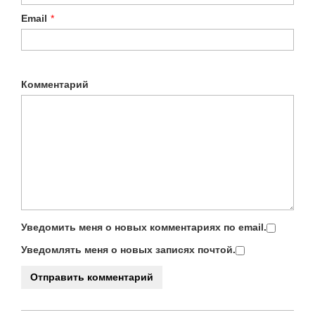
Email
*
Комментарий
Уведомить меня о новых комментариях по email.
Уведомлять меня о новых записях почтой.