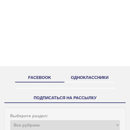
FACEBOOK
ОДНОКЛАССНИКИ
ПОДПИСАТЬСЯ НА РАССЫЛКУ
Выберите раздел: