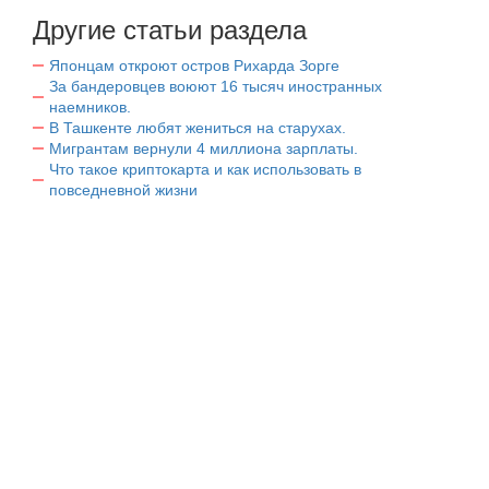
Другие статьи раздела
Японцам откроют остров Рихарда Зорге
За бандеровцев воюют 16 тысяч иностранных
наемников.
В Ташкенте любят жениться на старухах.
Мигрантам вернули 4 миллиона зарплаты.
Что такое криптокарта и как использовать в
повседневной жизни