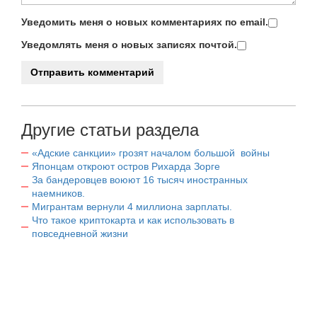
Уведомить меня о новых комментариях по email.
Уведомлять меня о новых записях почтой.
Другие статьи раздела
«Адские санкции» грозят началом большой войны
Японцам откроют остров Рихарда Зорге
За бандеровцев воюют 16 тысяч иностранных
наемников.
Мигрантам вернули 4 миллиона зарплаты.
Что такое криптокарта и как использовать в
повседневной жизни