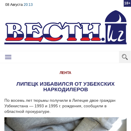
18+
08 Августа
20:13
Toggle
navigation
ЛЕНТА
ЛИПЕЦК ИЗБАВИЛСЯ ОТ УЗБЕКСКИХ
НАРКОДИЛЕРОВ
По восемь лет тюрьмы получили в Липецке двое граждан
Узбекистана — 1993 и 1995 г. рождения, сообщили в
областной прокуратуре.