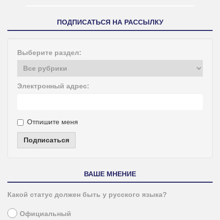
ПОДПИСАТЬСЯ НА РАССЫЛКУ
Выберите раздел:
Электронный адрес:
Отпишите меня
Подписаться
ВАШЕ МНЕНИЕ
Какой статус должен быть у русского языка?
Официальный