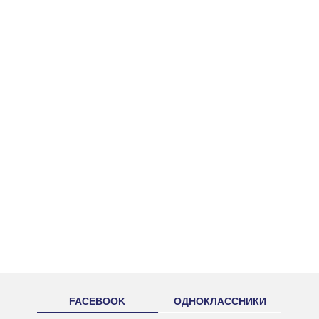
FACEBOOK
ОДНОКЛАССНИКИ