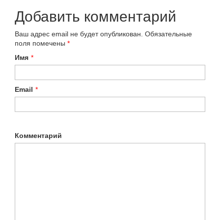
Добавить комментарий
Ваш адрес email не будет опубликован.
Обязательные
поля помечены
*
Имя
*
Email
*
Комментарий