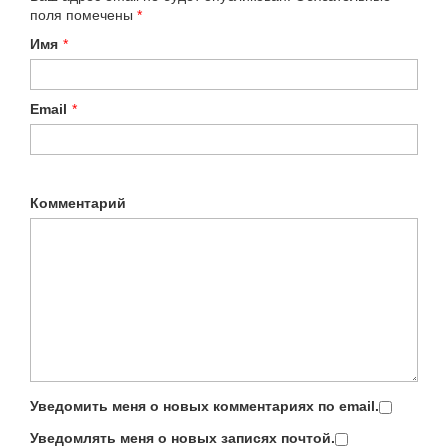
поля помечены
*
Имя
*
Email
*
Комментарий
Уведомить меня о новых комментариях по email.
Уведомлять меня о новых записях почтой.