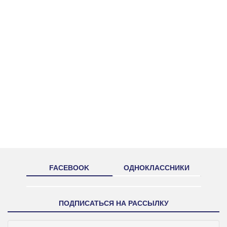
FACEBOOK
ОДНОКЛАССНИКИ
ПОДПИСАТЬСЯ НА РАССЫЛКУ