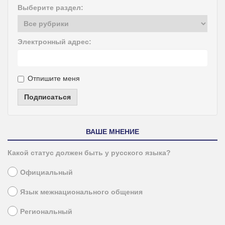
Выберите раздел:
Электронный адрес:
Отпишите меня
Подписаться
ВАШЕ МНЕНИЕ
Какой статус должен быть у русского языка?
Официальный
Язык межнационального общения
Региональный