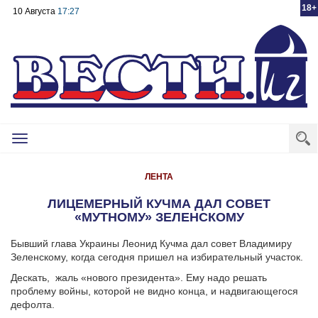
18+
10 Августа
17:27
Toggle
navigation
ЛЕНТА
ЛИЦЕМЕРНЫЙ КУЧМА ДАЛ СОВЕТ
«МУТНОМУ» ЗЕЛЕНСКОМУ
Бывший глава Украины Леонид Кучма дал совет Владимиру
Зеленскому, когда сегодня пришел на избирательный участок.
Дескать, жаль «нового президента». Ему надо решать
проблему войны, которой не видно конца, и надвигающегося
дефолта.