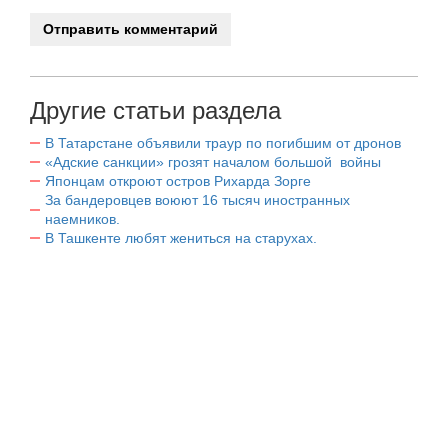
Другие статьи раздела
В Татарстане объявили траур по погибшим от дронов
«Адские санкции» грозят началом большой войны
Японцам откроют остров Рихарда Зорге
За бандеровцев воюют 16 тысяч иностранных
наемников.
В Ташкенте любят жениться на старухах.