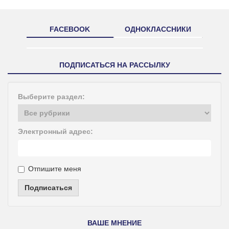
FACEBOOK
ОДНОКЛАССНИКИ
ПОДПИСАТЬСЯ НА РАССЫЛКУ
Выберите раздел:
Электронный адрес:
Отпишите меня
Подписаться
ВАШЕ МНЕНИЕ