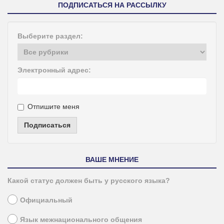
ПОДПИСАТЬСЯ НА РАССЫЛКУ
Выберите раздел:
Электронный адрес:
Отпишите меня
Подписаться
ВАШЕ МНЕНИЕ
Какой статус должен быть у русского языка?
Официальный
Язык межнационального общения