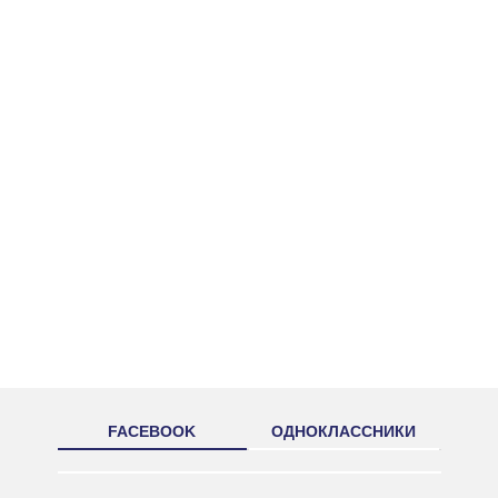
FACEBOOK
ОДНОКЛАССНИКИ