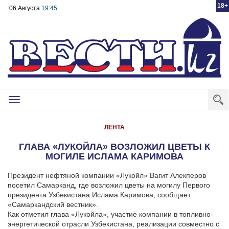
18+
06 Августа
19:45
Toggle
navigation
ЛЕНТА
ГЛАВА «ЛУКОЙЛА» ВОЗЛОЖИЛ ЦВЕТЫ К
МОГИЛЕ ИСЛАМА КАРИМОВА
Президент нефтяной компании «Лукойл» Вагит Алекперов
посетил Самарканд, где возложил цветы на могилу Первого
президента Узбекистана Ислама Каримова, сообщает
«Самаркандский вестник».
Как отметил глава «Лукойла», участие компании в топливно-
энергетической отрасли Узбекистана, реализации совместно с