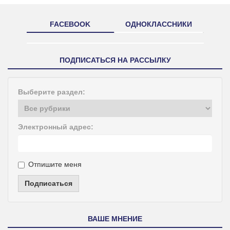
FACEBOOK
ОДНОКЛАССНИКИ
ПОДПИСАТЬСЯ НА РАССЫЛКУ
Выберите раздел:
Электронный адрес:
Отпишите меня
Подписаться
ВАШЕ МНЕНИЕ