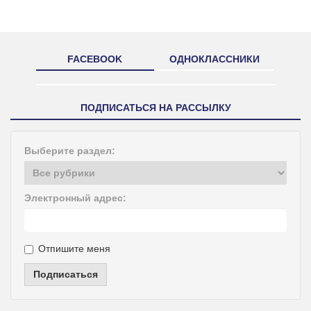
FACEBOOK
ОДНОКЛАССНИКИ
ПОДПИСАТЬСЯ НА РАССЫЛКУ
Выберите раздел:
Электронный адрес:
Отпишите меня
Подписаться