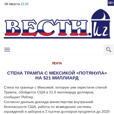
18+
08 Августа
15:20
Toggle
navigation
ЛЕНТА
СТЕНА ТРАМПА С МЕКСИКОЙ «ПОТЯНУЛА»
НА $21 МИЛЛИАРД
Стена на границе с Мексикой, которую уже окрестили стеной
Трампа, обойдется США в 21,6 миллиарда долларов,
сообщает Рейтер.
Согласно данным доклада министерства внутренней
безопасности США, работа по возведению системы
ограждений и заборов в 2 тысячи долларов продлятся до 2020