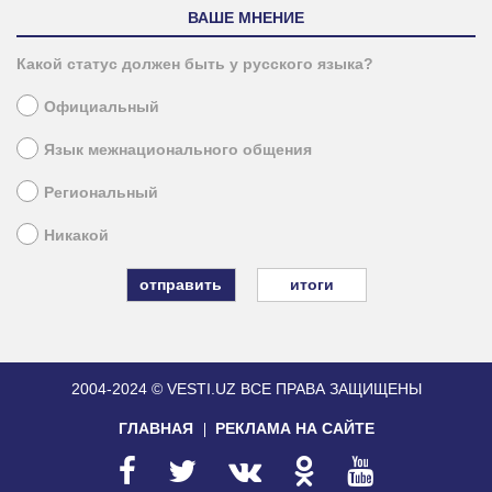
ВАШЕ МНЕНИЕ
Какой статус должен быть у русского языка?
Официальный
Язык межнационального общения
Региональный
Никакой
итоги
2004-2024 © VESTI.UZ
ВСЕ ПРАВА ЗАЩИЩЕНЫ
ГЛАВНАЯ
РЕКЛАМА НА САЙТЕ