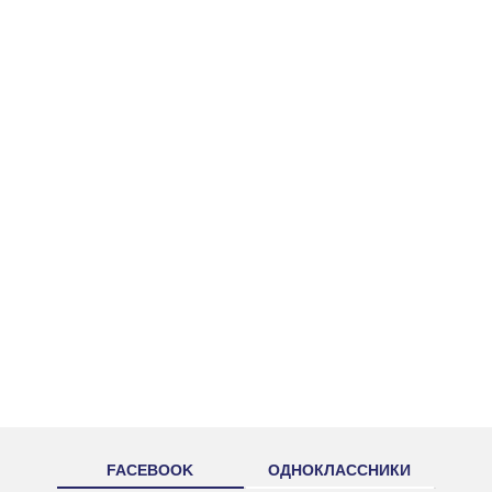
FACEBOOK
ОДНОКЛАССНИКИ