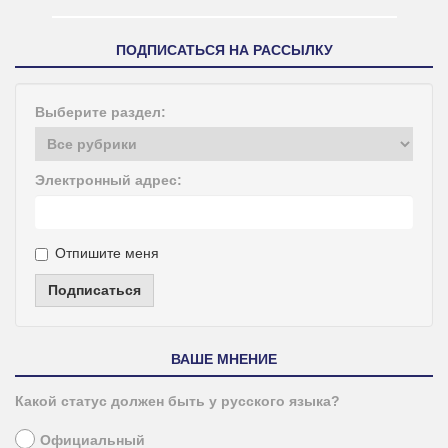
ПОДПИСАТЬСЯ НА РАССЫЛКУ
Выберите раздел:
Электронный адрес:
Отпишите меня
Подписаться
ВАШЕ МНЕНИЕ
Какой статус должен быть у русского языка?
Официальный