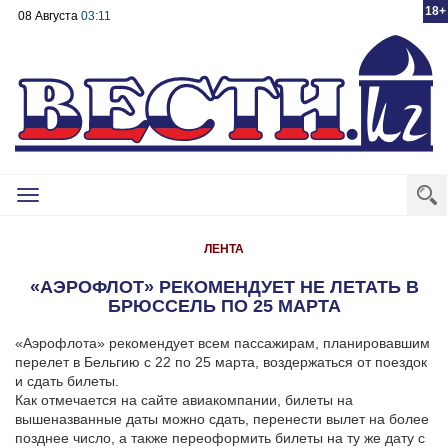
18+
08 Августа
03:11
Toggle
navigation
ЛЕНТА
«АЭРОФЛОТ» РЕКОМЕНДУЕТ НЕ ЛЕТАТЬ В
БРЮССЕЛЬ ПО 25 МАРТА
«Аэрофлота» рекомендует всем пассажирам, планировавшим
перелет в Бельгию с 22 по 25 марта, воздержаться от поездок
и сдать билеты.
Как отмечается на сайте авиакомпании, билеты на
вышеназванные даты можно сдать, перенести вылет на более
позднее число, а также переоформить билеты на ту же дату с