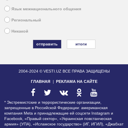
Язык межнационального общения
Региональный
Никакой
итоги
2004-2024 © VESTI.UZ
ВСЕ ПРАВА ЗАЩИЩЕНЫ
ГЛАВНАЯ
РЕКЛАМА НА САЙТЕ
* Экстремистские и террористические организации,
запрещенные в Российской Федерации: американская
компания Meta и принадлежащие ей соцсети Instagram и
Facebook, «Правый сектор», «Украинская повстанческая
армия» (УПА), «Исламское государство» (ИГ, ИГИЛ), «Джабхат